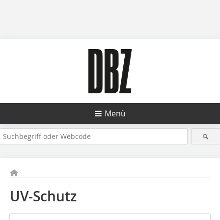
Menü
UV-Schutz