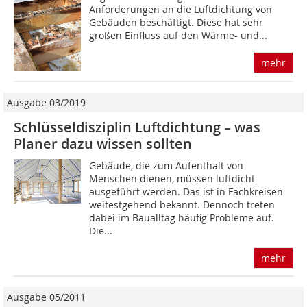
Anforderungen an die Luftdichtung von
Gebäuden beschäftigt. Diese hat sehr
großen Einfluss auf den Wärme- und...
mehr
Ausgabe 03/2019
Schlüsseldisziplin Luftdichtung – was
Planer dazu wissen sollten
Gebäude, die zum Aufenthalt von
Menschen dienen, müssen luftdicht
ausgeführt werden. Das ist in Fachkreisen
weitestgehend bekannt. Dennoch treten
dabei im Baualltag häufig Probleme auf.
Die...
mehr
Ausgabe 05/2011