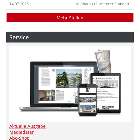
14.07.2026
in Ahaus (+1 weiterer Standort)
Mehr Stellen
Service
Aktuelle Ausgabe
Mediadaten
Abo-Shop