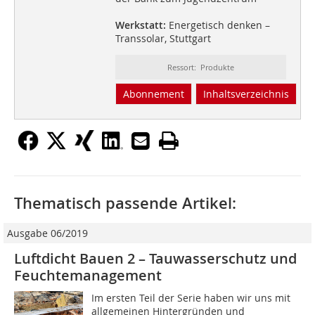
Werkstatt:
Energetisch denken –
Transsolar, Stuttgart
Ressort: Produkte
Abonnement
Inhaltsverzeichnis
Thematisch passende Artikel:
Ausgabe 06/2019
Luftdicht Bauen 2 – Tauwasserschutz und
Feuchtemanagement
Im ersten Teil der Serie haben wir uns mit
allgemeinen Hintergründen und