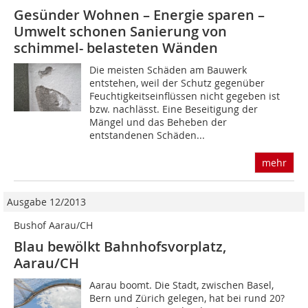
Gesünder Wohnen – Energie sparen –
Umwelt schonen Sanierung von
schimmel- belasteten Wänden
Die meisten Schäden am Bauwerk
entstehen, weil der Schutz gegenüber
Feuchtigkeitseinflüssen nicht gegeben ist
bzw. nachlässt. Eine Beseitigung der
Mängel und das Beheben der
entstandenen Schäden...
mehr
Ausgabe 12/2013
Bushof Aarau/CH
Blau bewölkt Bahnhofsvorplatz,
Aarau/CH
Aarau boomt. Die Stadt, zwischen Basel,
Bern und Zürich gelegen, hat bei rund 20?