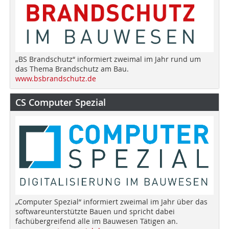
„BS Brandschutz“ informiert zweimal im Jahr rund um
das Thema Brandschutz am Bau.
www.bsbrandschutz.de
CS Computer Spezial
„Computer Spezial“ informiert zweimal im Jahr über das
softwareunterstützte Bauen und spricht dabei
fachübergreifend alle im Bauwesen Tätigen an.