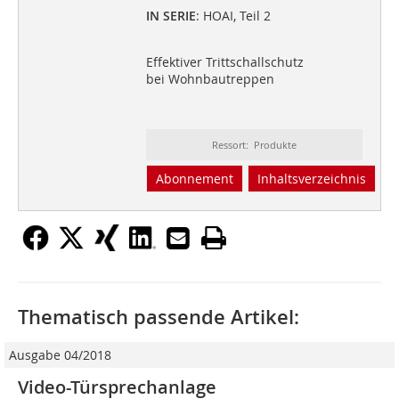
IN SERIE
: HOAI, Teil 2
Effektiver Trittschallschutz
bei Wohnbautreppen
Ressort: Produkte
Abonnement
Inhaltsverzeichnis
Thematisch passende Artikel:
Ausgabe 04/2018
Video-Türsprechanlage