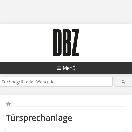
Menü
Türsprechanlage