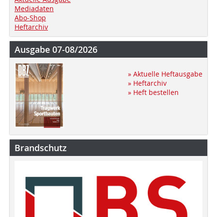
Mediadaten
Abo-Shop
Heftarchiv
Ausgabe 07-08/2026
» Aktuelle Heftausgabe
» Heftarchiv
» Heft bestellen
Brandschutz