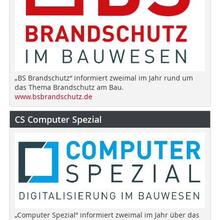
„BS Brandschutz“ informiert zweimal im Jahr rund um
das Thema Brandschutz am Bau.
www.bsbrandschutz.de
CS Computer Spezial
„Computer Spezial“ informiert zweimal im Jahr über das