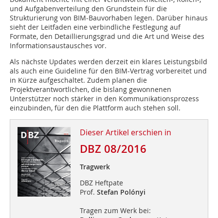
und Aufgabenverteilung den Grundstein für die
Strukturierung von BIM-Bauvorhaben legen. Darüber hinaus
sieht der Leitfaden eine verbindliche Festlegung auf
Formate, den Detaillierungsgrad und die Art und Weise des
Informationsaustausches vor.
Als nächste Updates werden derzeit ein klares Leistungsbild
als auch eine Guideline für den BIM-Vertrag vorbereitet und
in Kürze aufgeschaltet. Zudem planen die
Projektverantwortlichen, die bislang gewonnenen
Unterstützer noch stärker in den Kommunikationsprozess
einzubinden, für den die Plattform auch stehen soll.
Dieser Artikel erschien in
DBZ 08/2016
Tragwerk
DBZ Heftpate
Prof.
Stefan Polónyi
Tragen zum Werk bei: