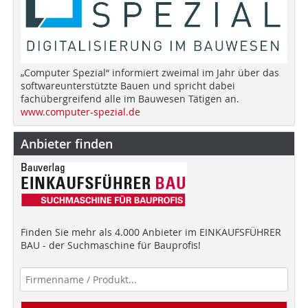
„Computer Spezial“ informiert zweimal im Jahr über das
softwareunterstützte Bauen und spricht dabei
fachübergreifend alle im Bauwesen Tätigen an.
www.computer-spezial.de
Anbieter finden
Finden Sie mehr als 4.000 Anbieter im EINKAUFSFÜHRER
BAU - der Suchmaschine für Bauprofis!