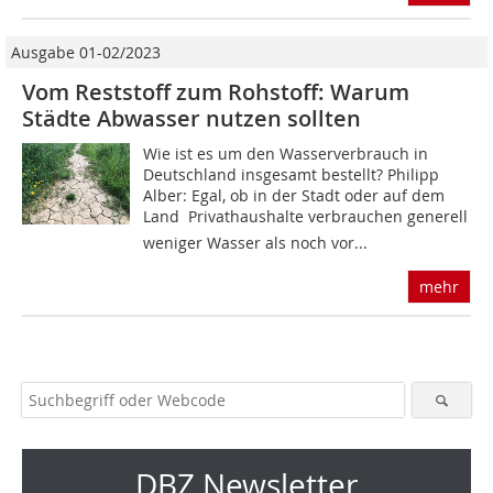
Ausgabe 01-02/2023
Vom Reststoff zum Rohstoff: Warum
Städte Abwasser nutzen sollten
Wie ist es um den Wasserverbrauch in
Deutschland insgesamt bestellt? Philipp
Alber: Egal, ob in der Stadt oder auf dem
Land  Privathaushalte verbrauchen generell
weniger Wasser als noch vor...
mehr
DBZ Newsletter