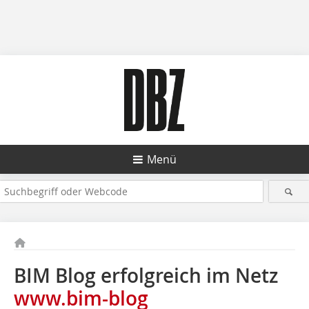
Menü
BIM Blog erfolgreich im Netz
www.bim-blog