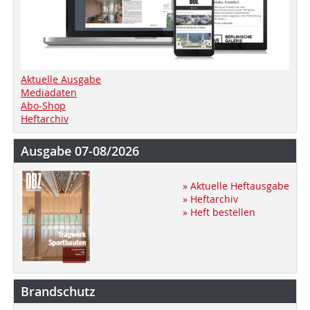
Aktuelle Ausgabe
Mediadaten
Abo-Shop
Heftarchiv
Ausgabe 07-08/2026
» Aktuelle Heftausgabe
» Heftarchiv
» Heft bestellen
Brandschutz