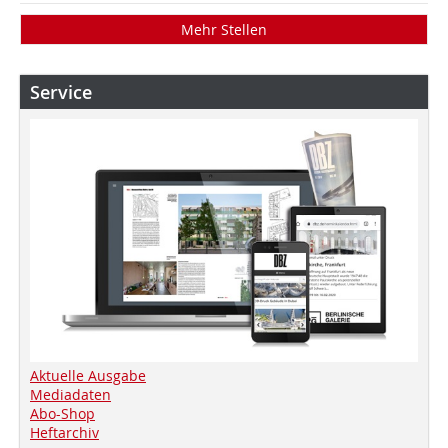
Mehr Stellen
Service
Aktuelle Ausgabe
Mediadaten
Abo-Shop
Heftarchiv