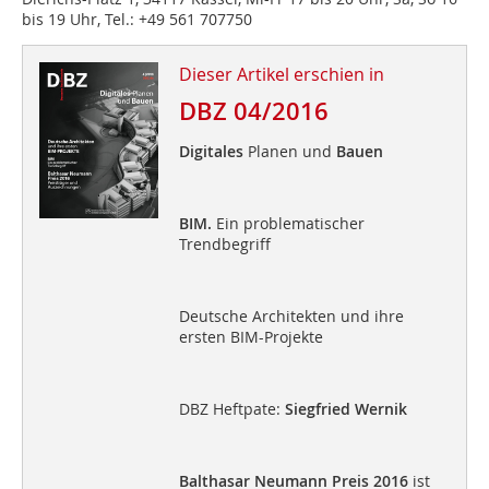
bis 19 Uhr, Tel.: +49 561 707750
Dieser Artikel erschien in
DBZ 04/2016
Digitales
Planen und
Bauen
BIM.
Ein problematischer
Trendbegriff
Deutsche Architekten und ihre
ersten BIM-Projekte
DBZ Heftpate:
Siegfried Wernik
Balthasar Neumann Preis 2016
ist