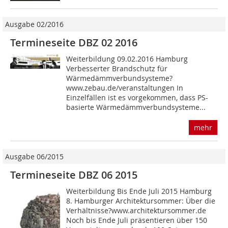
Ausgabe 02/2016
Termineseite DBZ 02 2016
Weiterbildung 09.02.2016 Hamburg
Verbesserter Brandschutz für
Wärmedämmverbundsysteme?
www.zebau.de/veranstaltungen In
Einzelfällen ist es vorgekommen, dass PS-
basierte Wärmedämmverbundsysteme...
mehr
Ausgabe 06/2015
Termineseite DBZ 06 2015
Weiterbildung Bis Ende Juli 2015 Hamburg
8. Hamburger Architektursommer: Über die
Verhältnisse?www.architektursommer.de
Noch bis Ende Juli präsentieren über 150