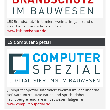
„BS Brandschutz“ informiert zweimal im Jahr rund um
das Thema Brandschutz am Bau.
www.bsbrandschutz.de
CS Computer Spezial
„Computer Spezial“ informiert zweimal im Jahr über das
softwareunterstützte Bauen und spricht dabei
fachübergreifend alle im Bauwesen Tätigen an.
www.computer-spezial.de