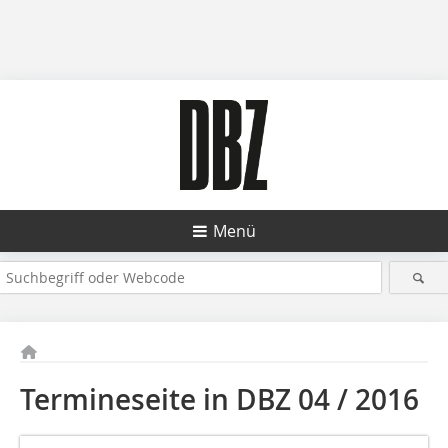
Menü
Termineseite in DBZ 04 / 2016