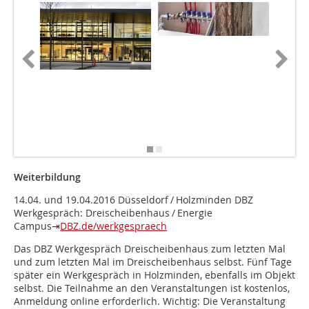
Weiterbildung
14.04. und 19.04.2016 Düsseldorf / Holzminden DBZ
Werkgespräch: Dreischeibenhaus / Energie
Campus⇥
DBZ.de/werkgespraech
Das DBZ Werkgespräch Dreischeibenhaus zum letzten Mal
und zum letzten Mal im Dreischeibenhaus selbst. Fünf Tage
später ein Werkgespräch in Holzminden, ebenfalls im Objekt
selbst. Die Teilnahme an den Veranstaltungen ist kostenlos,
Anmeldung online erforderlich. Wichtig: Die Veranstaltung