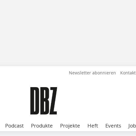
Newsletter abonnieren
Kontakt
Podcast
Produkte
Projekte
Heft
Events
Job