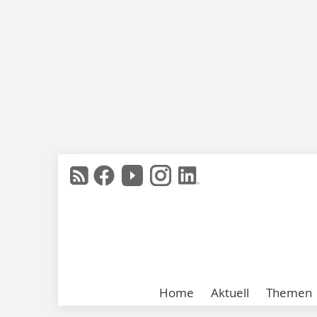
Home
Aktuell
Themen