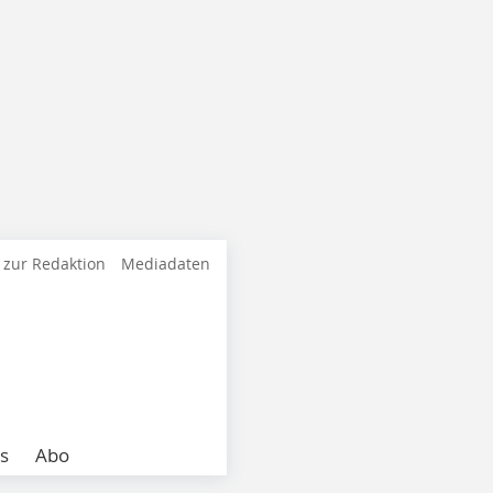
 zur Redaktion
Mediadaten
s
Abo