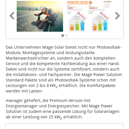
Das Unternehmen Mage-Solar bietet nicht nur Photovoltaik-
Module, Montagesysteme und leistungsstarke
Markenwechselrichter an, sondern auch den kompletten
Service und die kompetente Fachberatung aus einer Hand.
Dabei sind nicht nur die Systeme zertifiziert, sondern auch
die Installations- und Fachpartner. Die Mage Power Solution
Standard Pakete sind als Photovoltaik-Systeme schon mit
Leistungen von 2 bis 8 kW
erhältlich. Die Komfortpakete
p
werden mit Lasten-
manager geliefert, die Premium-Version mit
Energiemanager und Energiespeicher. Mit Mage Power
Solution ist zudem eine passende Lösung für Solaranlagen
ab einer Leistung von 25 kW
erhältlich.
p