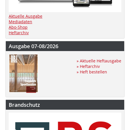
Aktuelle Ausgabe
Mediadaten
Abo-Shop
Heftarchiv
Ausgabe 07-08/2026
» Aktuelle Heftausgabe
» Heftarchiv
» Heft bestellen
Brandschutz