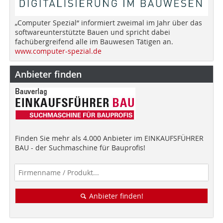
„Computer Spezial“ informiert zweimal im Jahr über das
softwareunterstützte Bauen und spricht dabei
fachübergreifend alle im Bauwesen Tätigen an.
www.computer-spezial.de
Anbieter finden
Finden Sie mehr als 4.000 Anbieter im EINKAUFSFÜHRER
BAU - der Suchmaschine für Bauprofis!
Anbieter finden!