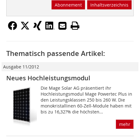
Abonnement
Inhaltsverzeichnis
Thematisch passende Artikel:
Ausgabe 11/2012
Neues Hochleistungsmodul
Die Mage Solar AG präsentiert ihr
Hochleistungsmodul Mage Powertec Plus in
den Leistungsklassen 250 bis 260 W. Die
monokristallinen 60-Zell-Module haben mit
bis zu 16,32?% die höchsten...
mehr