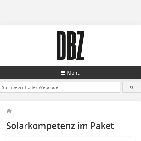
Menü
Solarkompetenz im Paket