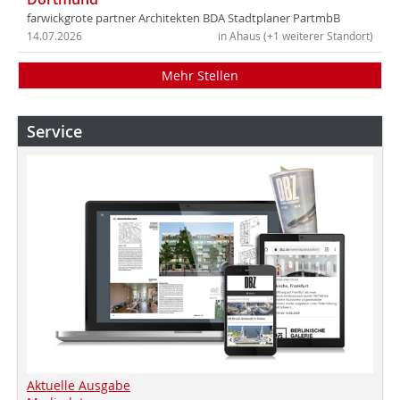
farwickgrote partner Architekten BDA Stadtplaner PartmbB
14.07.2026
in Ahaus (+1 weiterer Standort)
Mehr Stellen
Service
Aktuelle Ausgabe