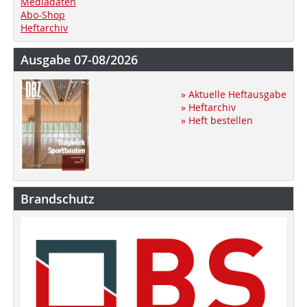
Mediadaten
Abo-Shop
Heftarchiv
Ausgabe 07-08/2026
» Aktuelle Heftausgabe
» Heftarchiv
» Heft bestellen
Brandschutz