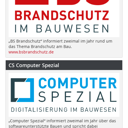
„BS Brandschutz“ informiert zweimal im Jahr rund um
das Thema Brandschutz am Bau.
www.bsbrandschutz.de
CS Computer Spezial
„Computer Spezial“ informiert zweimal im Jahr über das
softwareunterstützte Bauen und spricht dabei