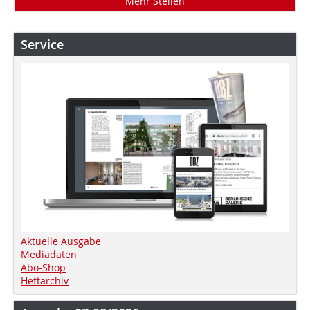
Mehr Stellen
Service
Aktuelle Ausgabe
Mediadaten
Abo-Shop
Heftarchiv