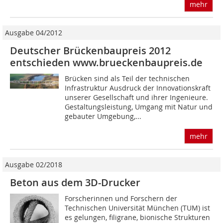
mehr
Ausgabe 04/2012
Deutscher Brückenbaupreis 2012
entschieden www.brueckenbaupreis.de
Brücken sind als Teil der technischen
Infrastruktur Ausdruck der Innovationskraft
unserer Gesellschaft und ihrer Ingenieure.
Gestaltungs­leis­tung, Umgang mit Natur und
gebauter Umgebung,...
mehr
Ausgabe 02/2018
Beton aus dem 3D-Drucker
Forscherinnen und Forschern der
Technischen Universität München (TUM) ist
es gelungen, filigrane, bionische Strukturen