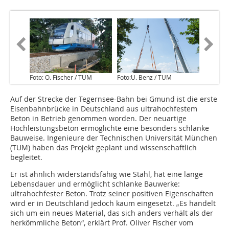
Foto: O. Fischer / TUM
Foto:U. Benz / TUM
Auf der Strecke der Tegernsee-Bahn bei Gmund ist die erste
Eisenbahnbrücke in Deutschland aus ultrahochfestem
Beton in Betrieb genommen worden. Der neuartige
Hochleistungsbeton ermöglichte eine besonders schlanke
Bauweise. Ingenieure der Technischen Universität München
(TUM) haben das Projekt geplant und wissenschaftlich
begleitet.
Er ist ähnlich widerstandsfähig wie Stahl, hat eine lange
Lebensdauer und ermöglicht schlanke Bauwerke:
ultrahochfester Beton. Trotz seiner positiven Eigenschaften
wird er in Deutschland jedoch kaum eingesetzt. „Es handelt
sich um ein neues Material, das sich anders verhält als der
herkömmliche Beton“, erklärt Prof. Oliver Fischer vom