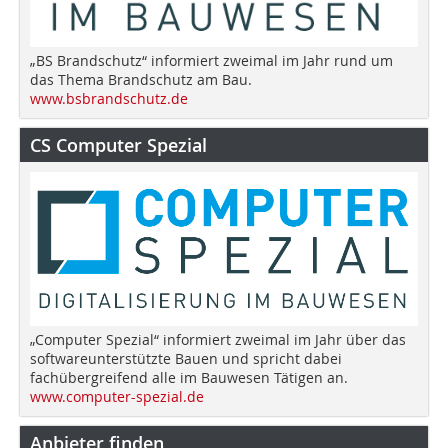
„BS Brandschutz“ informiert zweimal im Jahr rund um
das Thema Brandschutz am Bau.
www.bsbrandschutz.de
CS Computer Spezial
„Computer Spezial“ informiert zweimal im Jahr über das
softwareunterstützte Bauen und spricht dabei
fachübergreifend alle im Bauwesen Tätigen an.
www.computer-spezial.de
Anbieter finden