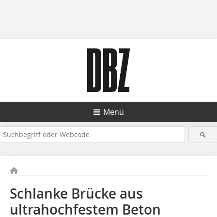
Menü
Schlanke Brücke aus
ultrahochfestem Beton