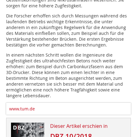
sorgen für eine höhere Zugfestigkeit.
Die Forscher erhoffen sich durch Messungen während des
laufenden Betriebs wichtige Erkenntnisse, die unter
anderem in ein zukünftiges Regelwerk für die Anwendung
des Materials einfließen sollen, zum Beispiel auch für die
Verstärkung bestehender Brücken. Die ersten Ergebnisse
bestätigen die vorher gemachten Berechnungen.
In einem nächsten Schritt wollen die Ingenieure die
Zugfestigkeit des ultrahochfesten Betons noch weiter
erhöhen: zum Beispiel durch Carbonkurzfasern aus dem
3D-Drucker. Diese können zum einen leichter in eine
bestimmte Richtung im Beton ausgerichtet werden, zum
anderen vernetzen sie sich besser mit dem Material und
ermöglichen eine noch höhere Tragfähigkeit sowie eine
längere Lebensdauer.
www.tum.de
Dieser Artikel erschien in
DBZ 10/2018