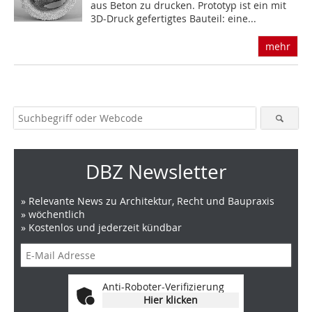
aus Beton zu drucken. Prototyp ist ein mit
3D-Druck gefertigtes Bauteil: eine...
mehr
DBZ Newsletter
» Relevante News zu Architektur, Recht und Baupraxis
» wöchentlich
» Kostenlos und jederzeit kündbar
Anti-Roboter-Verifizierung
Hier klicken