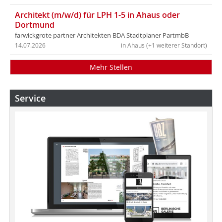
Architekt (m/w/d) für LPH 1-5 in Ahaus oder
Dortmund
farwickgrote partner Architekten BDA Stadtplaner PartmbB
14.07.2026
in Ahaus (+1 weiterer Standort)
Mehr Stellen
Service