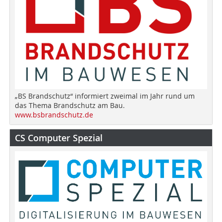
„BS Brandschutz“ informiert zweimal im Jahr rund um
das Thema Brandschutz am Bau.
www.bsbrandschutz.de
CS Computer Spezial