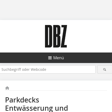
Menü
Parkdecks
Entwässerung und