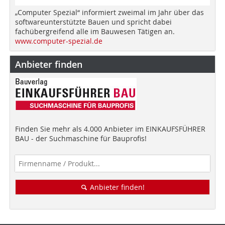
„Computer Spezial“ informiert zweimal im Jahr über das
softwareunterstützte Bauen und spricht dabei
fachübergreifend alle im Bauwesen Tätigen an.
www.computer-spezial.de
Anbieter finden
Finden Sie mehr als 4.000 Anbieter im EINKAUFSFÜHRER
BAU - der Suchmaschine für Bauprofis!
Anbieter finden!