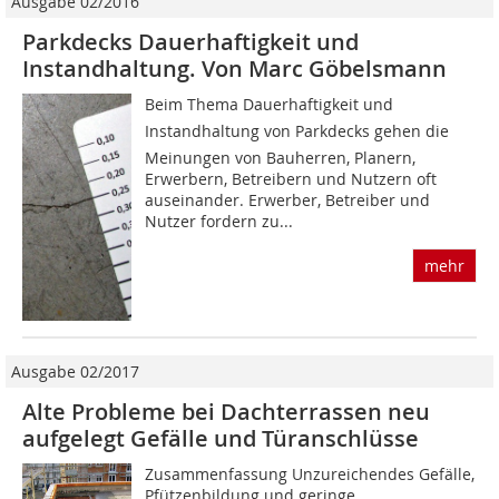
Ausgabe 02/2016
Parkdecks Dauerhaftigkeit und
Instandhaltung. Von Marc Göbelsmann
Beim Thema Dauerhaftigkeit und
Instandhaltung von Parkdecks gehen die
Meinungen von Bauherren, Planern,
Erwerbern, Betreibern und Nutzern oft
auseinander. Erwerber, Betreiber und
Nutzer fordern zu...
mehr
Ausgabe 02/2017
Alte Probleme bei Dachterrassen neu
aufgelegt Gefälle und Türanschlüsse
Zusammenfassung Unzureichendes Gefälle,
Pfützenbildung und geringe