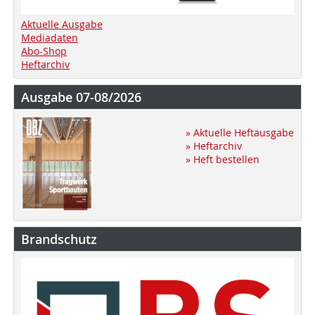
Aktuelle Ausgabe
Mediadaten
Abo-Shop
Heftarchiv
Ausgabe 07-08/2026
» Aktuelle Heftausgabe
» Heftarchiv
» Heft bestellen
Brandschutz