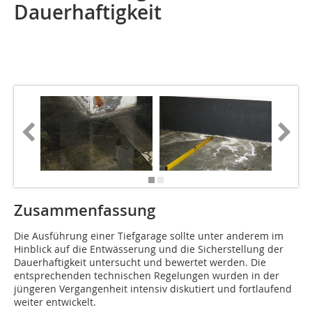
Dauerhaftigkeit
Zusammenfassung
Die Ausführung einer Tiefgarage sollte unter anderem im
Hinblick auf die Entwässerung und die Sicherstellung der
Dauerhaftigkeit untersucht und bewertet werden. Die
entsprechenden technischen Regelungen wurden in der
jüngeren Vergangenheit intensiv diskutiert und fortlaufend
weiter entwickelt.