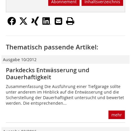
Abonnement
Inhaltsverzeichnis
Thematisch passende Artikel:
Ausgabe 10/2012
Parkdecks Entwässerung und
Dauerhaftigkeit
Zusammenfassung Die Ausführung einer Tiefgarage sollte
unter anderem im Hinblick auf die Entwässerung und die
Sicherstellung der Dauerhaftigkeit untersucht und bewertet
werden. Die entsprechenden...
mehr