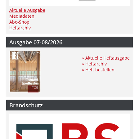
Aktuelle Ausgabe
Mediadaten
Abo-Shop
Heftarchiv
Ausgabe 07-08/2026
» Aktuelle Heftausgabe
» Heftarchiv
» Heft bestellen
Brandschutz