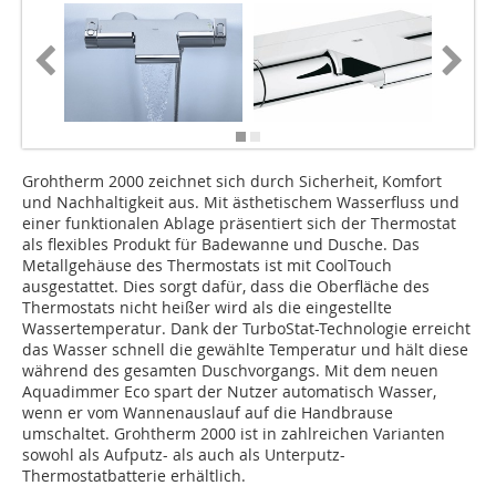
Grohtherm 2000 zeichnet sich durch Sicherheit, Komfort
und Nachhaltigkeit aus. Mit ästhetischem Wasserfluss und
einer funktionalen Ablage präsentiert sich der Thermostat
als flexibles Produkt für Badewanne und Dusche. Das
Metallgehäuse des Thermostats ist mit CoolTouch
ausgestattet. Dies sorgt dafür, dass die Oberfläche des
Thermostats nicht heißer wird als die eingestellte
Wassertemperatur. Dank der TurboStat-Technologie erreicht
das Wasser schnell die gewählte Temperatur und hält diese
während des gesamten Duschvorgangs. Mit dem neuen
Aquadimmer Eco spart der Nutzer automatisch Wasser,
wenn er vom Wannenauslauf auf die Handbrause
umschaltet. Grohtherm 2000 ist in zahlreichen Varianten
sowohl als Aufputz- als auch als Unterputz-
Thermostatbatterie erhältlich.