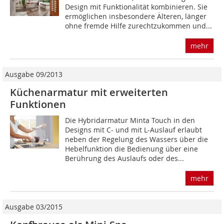
Design mit Funktionalität kombinieren. Sie
ermöglichen insbesondere Älteren, länger
ohne fremde Hilfe zurechtzukommen und...
mehr
Ausgabe 09/2013
Küchenarmatur mit erweiterten
Funktionen
Die Hybridarmatur Minta Touch in den
Designs mit C- und mit L-Auslauf erlaubt
neben der Regelung des Wassers über die
Hebelfunktion die Bedienung über eine
Berührung des Auslaufs oder des...
mehr
Ausgabe 03/2015