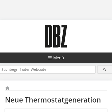
Menü
Neue Thermostatgeneration