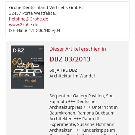
Grohe Deutschland Vertriebs GmbH,
32457 Porta Westfalica,
helpline@Grohe.de
www.Grohe.de
ISH Halle 4.1 G06/H06/J04
Dieser Artikel erschien in
DBZ 03/2013
60 JAHRE DBZ
Architektur im Wandel
Serpentine Gallery Pavillon, Sou
Fujimoto +++ Deutscher
Architekturpreis +++ Unterricht in
Baumkronen, Ramona Buxbaum
Architekten +++ Raum für
Experimente, Susanne Hofmann
Architekten +++ Kinderkrippe im