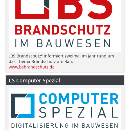
„BS Brandschutz“ informiert zweimal im Jahr rund um
das Thema Brandschutz am Bau.
www.bsbrandschutz.de
CS Computer Spezial