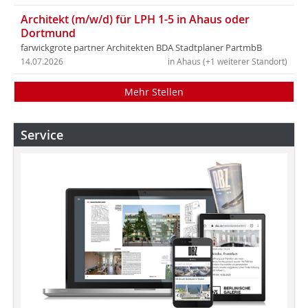
Architekt (m/w/d) für LPH 1-5 in Ahaus oder
Dortmund
farwickgrote partner Architekten BDA Stadtplaner PartmbB
14.07.2026
in Ahaus (+1 weiterer Standort)
Mehr Stellen
Service