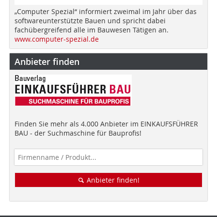
„Computer Spezial“ informiert zweimal im Jahr über das
softwareunterstützte Bauen und spricht dabei
fachübergreifend alle im Bauwesen Tätigen an.
www.computer-spezial.de
Anbieter finden
Finden Sie mehr als 4.000 Anbieter im EINKAUFSFÜHRER
BAU - der Suchmaschine für Bauprofis!
Anbieter finden!