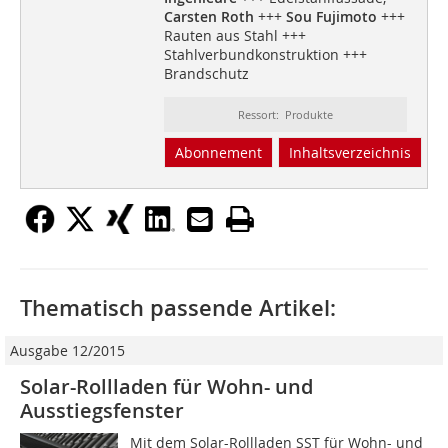
Carsten Roth
+++
Sou Fujimoto
+++
Rauten aus Stahl +++
Stahlverbundkonstruktion +++
Brandschutz
Ressort: Produkte
Abonnement
Inhaltsverzeichnis
Thematisch passende Artikel:
Ausgabe 12/2015
Solar-Rollladen für Wohn- und
Ausstiegsfenster
Mit dem Solar-Rollladen SST für Wohn- und