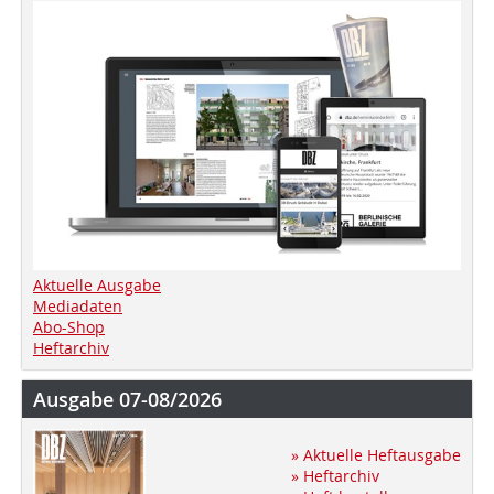
Aktuelle Ausgabe
Mediadaten
Abo-Shop
Heftarchiv
Ausgabe 07-08/2026
» Aktuelle Heftausgabe
» Heftarchiv