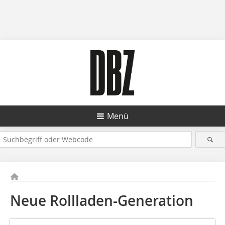
Menü
Neue Rollladen-Generation