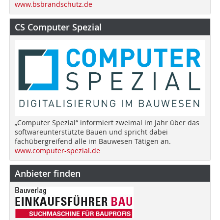
www.bsbrandschutz.de
CS Computer Spezial
„Computer Spezial“ informiert zweimal im Jahr über das
softwareunterstützte Bauen und spricht dabei
fachübergreifend alle im Bauwesen Tätigen an.
www.computer-spezial.de
Anbieter finden