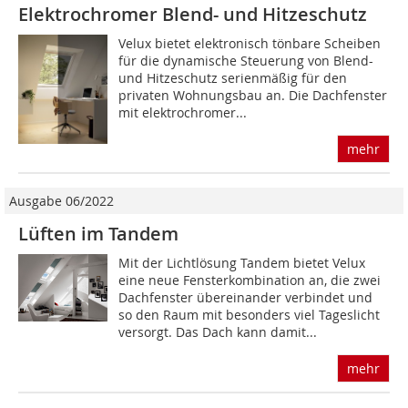
Elektrochromer Blend- und Hitzeschutz
Velux bietet elektronisch tönbare Scheiben
für die dynamische Steuerung von Blend-
und Hitzeschutz serienmäßig für den
privaten Wohnungsbau an. Die Dachfenster
mit elektrochromer...
mehr
Ausgabe 06/2022
Lüften im Tandem
Mit der Lichtlösung Tandem bietet Velux
eine neue Fensterkombination an, die zwei
Dachfens­ter übereinander verbindet und
so den Raum mit besonders viel Tageslicht
versorgt. Das Dach kann damit...
mehr