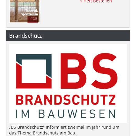
» Heft bestellen
Brandschutz
„BS Brandschutz“ informiert zweimal im Jahr rund um
das Thema Brandschutz am Bau.