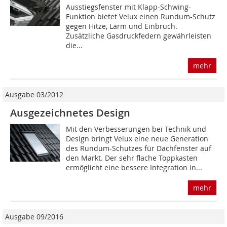
Ausstiegsfenster mit Klapp-Schwing-
Funktion bietet Velux einen Rundum-Schutz
gegen Hitze, Lärm und Einbruch.
Zusätzliche Gasdruckfedern gewährleisten
die...
mehr
Ausgabe 03/2012
Ausgezeichnetes Design
Mit den Verbesserungen bei Technik und
Design bringt Velux eine neue Generation
des Rundum-Schutzes für Dachfenster auf
den Markt. Der sehr flache Toppkasten
ermöglicht eine bessere Integration in...
mehr
Ausgabe 09/2016