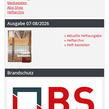
Mediadaten
Abo-Shop
Heftarchiv
Ausgabe 07-08/2026
» Aktuelle Heftausgabe
» Heftarchiv
» Heft bestellen
Brandschutz