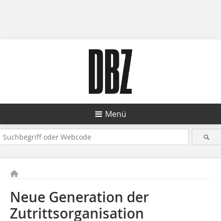
Menü
Neue Generation der
Zutrittsorganisation