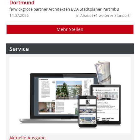
Dortmund
farwickgrote partner Architekten BDA Stadtplaner PartmbB
14.07.2026
in Ahaus (+1 weiterer Standort)
Mehr Stellen
Service
Aktuelle Ausgabe