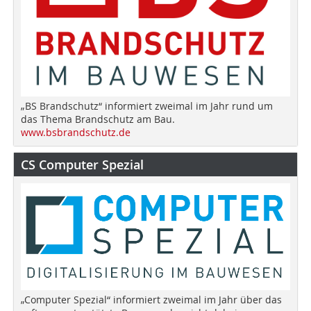
„BS Brandschutz“ informiert zweimal im Jahr rund um
das Thema Brandschutz am Bau.
www.bsbrandschutz.de
CS Computer Spezial
„Computer Spezial“ informiert zweimal im Jahr über das