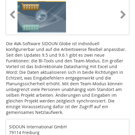
Die AVA-Software SIDOUN Globe ist individuell
konfigurierbar und auf die Arbeitsweise flexibel anpassbar.
Seit den Updates 9.5 und 9.6.1 gibt es zwei neue
Funktionen: die BI-Tools und den Team-Modus. Ein großer
Vorteil ist das bidirektionale Datasharing mit Excel und
Word: Die Daten aktualisieren sich in beide Richtungen in
Echtzeit, was Eingabefehlern entgegenwirkt und die
Planungssicherheit erhöht. Mit dem Team-Modus können
unbegrenzt viele Personen unabhängig vom Standort am
selben Projekt arbeiten. Änderungen und Eingaben im
gleichen Projekt werden zeitgleich synchronisiert. Die
einzige Voraussetzung dafür ist der Zugriff auf ein
gemeinsames Netzlaufwerk.
SIDOUN International GmbH
79114 Freiburg