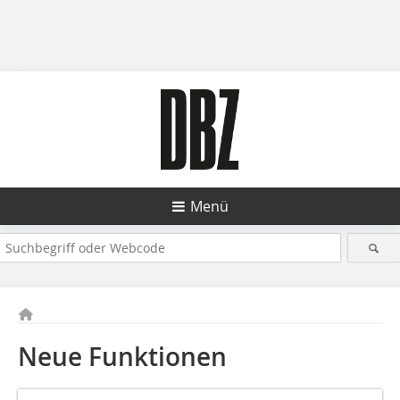
Menü
Neue Funktionen