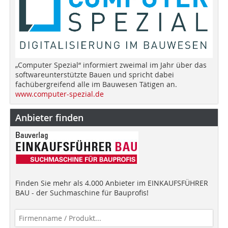
„Computer Spezial“ informiert zweimal im Jahr über das
softwareunterstützte Bauen und spricht dabei
fachübergreifend alle im Bauwesen Tätigen an.
www.computer-spezial.de
Anbieter finden
Finden Sie mehr als 4.000 Anbieter im EINKAUFSFÜHRER
BAU - der Suchmaschine für Bauprofis!