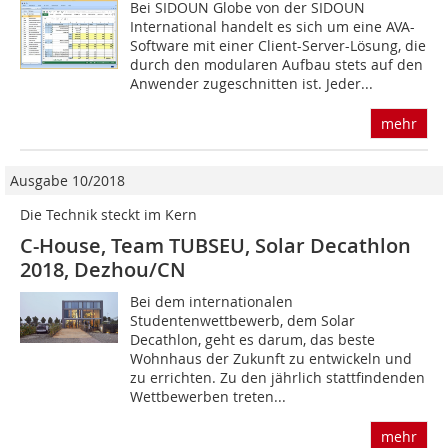
Bei SIDOUN Globe von der SIDOUN
International handelt es sich um eine AVA-
Software mit einer Client-Server-Lösung, die
durch den modularen Aufbau stets auf den
Anwender zugeschnitten ist. Jeder...
mehr
Ausgabe 10/2018
Die Technik steckt im Kern
C-House, Team TUBSEU, Solar Decathlon
2018, Dezhou/CN
Bei dem internationalen
Studentenwettbewerb, dem Solar
Decathlon, geht es darum, das beste
Wohnhaus der Zukunft zu entwickeln und
zu errichten. Zu den jährlich stattfindenden
Wettbewerben treten...
mehr