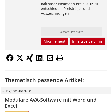
Balthasar Neumann Preis 2016
ist
entschieden! Preisträger und
Auszeichnungen
Ressort: Produkte
Abonnement
Inhaltsverzeichnis
Thematisch passende Artikel:
Ausgabe 06/2018
Modulare AVA-Software mit Word und
Excel