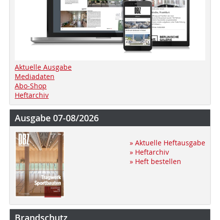
Aktuelle Ausgabe
Mediadaten
Abo-Shop
Heftarchiv
Ausgabe 07-08/2026
» Aktuelle Heftausgabe
» Heftarchiv
» Heft bestellen
Brandschutz