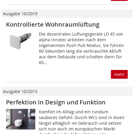
Ausgabe 10/2019
Kontrollierte Wohnraumlüftung
Die dezentralen Lüftungsgeräte LD 45 von
alpha innotec arbeiten nach dem
sogenannten Push-Pull-Modus. Sie führen
60 Sekunden lang die verbrauchte Abluft
aus dem Gebäude und schalten dann für
60...
mehr
Ausgabe 10/2015
Perfektion in Design und Funktion
Komfort im Alltag und ein rundum
sauberes Gefühl: Dusch-WCs sind in Asien
längst alltäglich im Gebrauch und setzen
sich nun auch im europäischen Markt