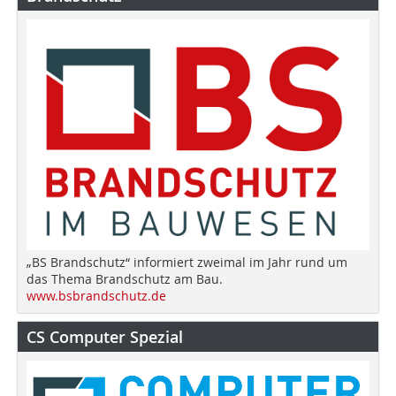
„BS Brandschutz“ informiert zweimal im Jahr rund um
das Thema Brandschutz am Bau.
www.bsbrandschutz.de
CS Computer Spezial