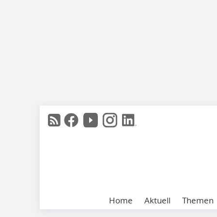
Home
Aktuell
Themen