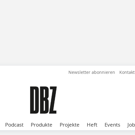
Newsletter abonnieren
Kontakt
Podcast
Produkte
Projekte
Heft
Events
Job