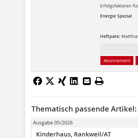
Erfolgsfaktoren f
Energie Spezial
Heftpate:
Matthias
Abonnement
Thematisch passende Artikel:
Ausgabe 05/2026
Kinderhaus, Rankweil/AT