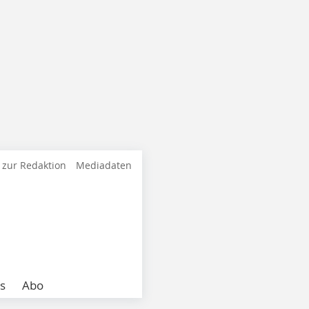
 zur Redaktion
Mediadaten
s
Abo