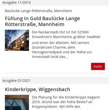
Ausgabe 11/2014
Baulücke Lange Rötterstraße, Mannheim
Füllung in Gold Baulücke Lange
Rötterstraße, Mannheim
Die Neckarstadt-Ost ist mit 32?000
Einwohnern Mannheims größter Stadtteil 
und einer der ältesten. Mit seinem
Gründerzeit-Charme, dem
Herzogenriedpark und der Nähe zur
Innenstadt lockt das...
mehr
Ausgabe 01/2021
Kinderkrippe, Wiggensbach
Die Planung für die Kinderkrippe begann
2016. Grund war der hohe Bedarf an
Krippenplätzen. Mit Hilfe des