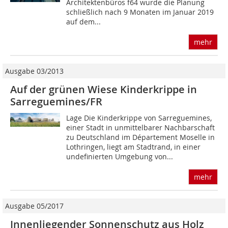
Architektenbüros f64 wurde die Planung
schließlich nach 9 Monaten im Januar 2019
auf dem...
mehr
Ausgabe 03/2013
Auf der grünen Wiese Kinderkrippe in
Sarreguemines/FR
Lage Die Kinderkrippe von Sarreguemines,
einer Stadt in unmittelbarer Nachbarschaft
zu Deutschland im Département Moselle in
Lothringen, liegt am Stadtrand, in einer
undefinierten Umgebung von...
mehr
Ausgabe 05/2017
Innenliegender Sonnenschutz aus Holz