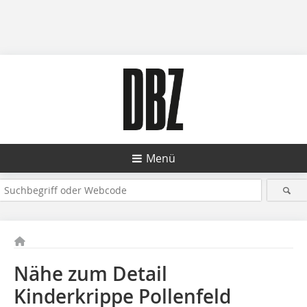
Menü
Nähe zum Detail
Kinderkrippe Pollenfeld