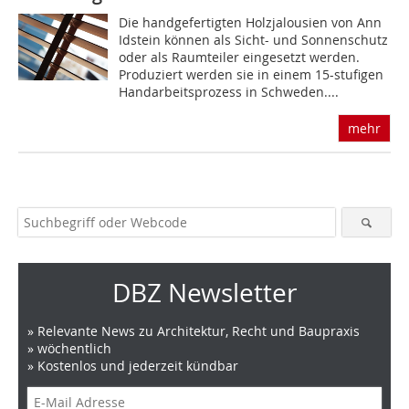
Die handgefertigten Holzjalousien von Ann
Idstein können als Sicht- und Sonnenschutz
oder als Raumteiler eingesetzt werden.
Produziert werden sie in einem 15-stufigen
Handarbeitsprozess in Schweden....
mehr
DBZ Newsletter
» Relevante News zu Architektur, Recht und Baupraxis
» wöchentlich
» Kostenlos und jederzeit kündbar