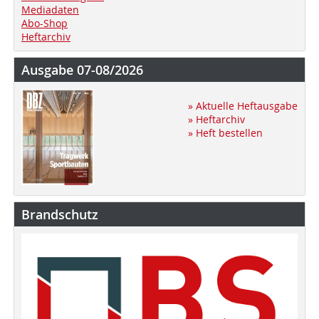
Mediadaten
Abo-Shop
Heftarchiv
Ausgabe 07-08/2026
» Aktuelle Heftausgabe
» Heftarchiv
» Heft bestellen
Brandschutz