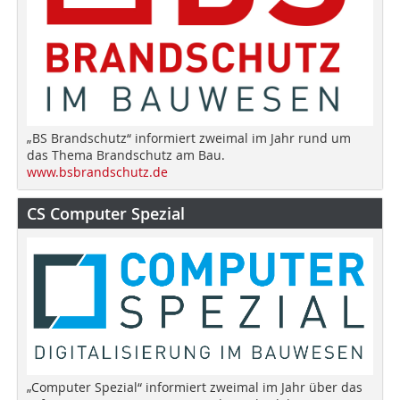
„BS Brandschutz“ informiert zweimal im Jahr rund um
das Thema Brandschutz am Bau.
www.bsbrandschutz.de
CS Computer Spezial
„Computer Spezial“ informiert zweimal im Jahr über das