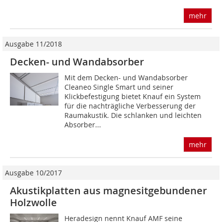
mehr
Ausgabe 11/2018
Decken- und Wandabsorber
Mit dem Decken- und Wandabsorber
Cleaneo Single Smart und seiner
Klickbefestigung bietet Knauf ein System
für die nachträgliche Verbesserung der
Raumakustik. Die schlanken und leichten
Absorber...
mehr
Ausgabe 10/2017
Akustikplatten aus magnesitgebundener
Holzwolle
Heradesign nennt Knauf AMF seine