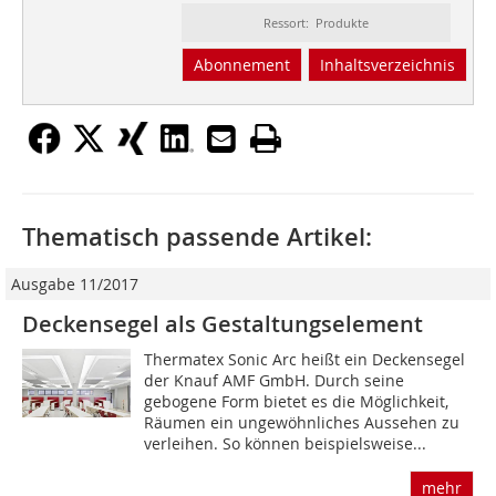
Ressort: Produkte
Abonnement
Inhaltsverzeichnis
Thematisch passende Artikel:
Ausgabe 11/2017
Deckensegel als Gestaltungselement
Thermatex Sonic Arc heißt ein Deckensegel
der Knauf AMF GmbH. Durch seine
gebogene Form bietet es die Möglichkeit,
Räumen ein ungewöhnliches Aussehen zu
verleihen. So können beispielsweise...
mehr