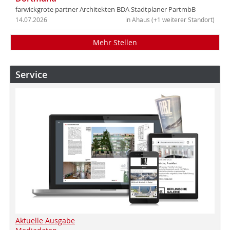
farwickgrote partner Architekten BDA Stadtplaner PartmbB
14.07.2026
in Ahaus (+1 weiterer Standort)
Mehr Stellen
Service
Aktuelle Ausgabe