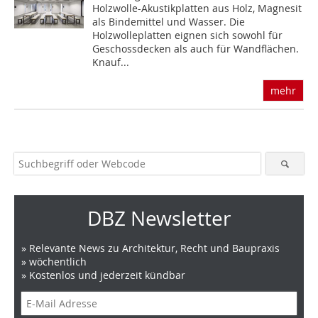
Holzwolle-Akustikplatten aus Holz, Magnesit
als Bindemittel und Wasser. Die
Holzwolleplatten eignen sich sowohl für
Geschossdecken als auch für Wandflächen.
Knauf...
mehr
DBZ Newsletter
» Relevante News zu Architektur, Recht und Baupraxis
» wöchentlich
» Kostenlos und jederzeit kündbar