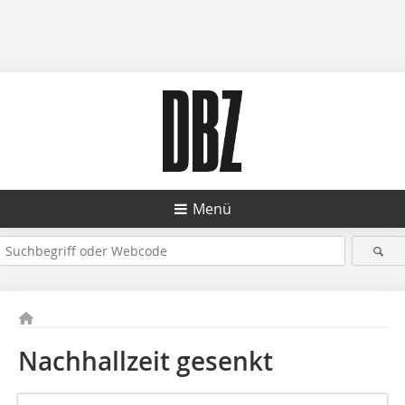
Menü
Nachhallzeit gesenkt