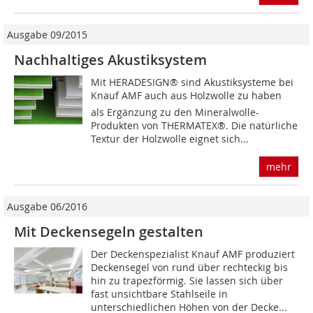
Ausgabe 09/2015
Nachhaltiges Akustiksystem
Mit HERADESIGN® sind Akustiksysteme bei
Knauf AMF auch aus Holzwolle zu haben 
als Ergänzung zu den Mineralwolle-
Produkten von THERMATEX®. Die natürliche
Textur der Holzwolle eignet sich...
mehr
Ausgabe 06/2016
Mit Deckensegeln gestalten
Der Deckenspezialist Knauf AMF produziert
Deckensegel von rund über rechteckig bis
hin zu trapezförmig. Sie lassen sich über
fast unsichtbare Stahlseile in
unterschiedlichen Höhen von der Decke...