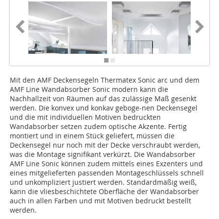
Mit den AMF Deckensegeln Thermatex Sonic arc und dem
AMF Line Wandabsorber Sonic modern kann die
Nachhallzeit von Räumen auf das zulässige Maß gesenkt
werden. Die konvex und konkav geboge-nen Deckensegel
und die mit individuellen Motiven bedruckten
Wandabsorber setzen zudem optische Akzente. Fertig
montiert und in einem Stück geliefert, müssen die
Deckensegel nur noch mit der Decke verschraubt werden,
was die Montage signifikant verkürzt. Die Wandabsorber
AMF Line Sonic können zudem mittels eines Exzenters und
eines mitgelieferten passenden Montageschlüssels schnell
und unkompliziert justiert werden. Standardmäßig weiß,
kann die vliesbeschichtete Oberfläche der Wandabsorber
auch in allen Farben und mit Motiven bedruckt bestellt
werden.