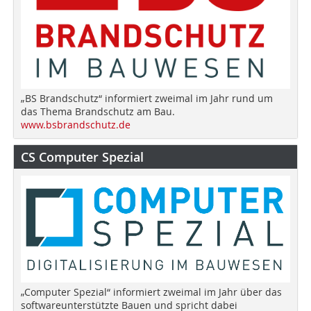
„BS Brandschutz“ informiert zweimal im Jahr rund um
das Thema Brandschutz am Bau.
www.bsbrandschutz.de
CS Computer Spezial
„Computer Spezial“ informiert zweimal im Jahr über das
softwareunterstützte Bauen und spricht dabei