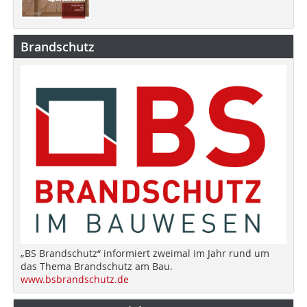
Brandschutz
„BS Brandschutz“ informiert zweimal im Jahr rund um
das Thema Brandschutz am Bau.
www.bsbrandschutz.de