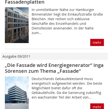
Fassadenplatten
In unmittelbarer Nähe zur Hamburger
Binnen­alster liegt die Einkaufsstraße Große
Bleichen. Hier reihen sich exklusive
Geschäfte des Einzelhandels und
Dienstleister aneinander. In der Nähe
zum...
mehr
Ausgabe 09/2011
„Die Fassade wird Energiegenerator“ Inga
Sörensen zum Thema „Fassade“
Deutschlands Gebäudebestand muss
energetisch aufgewertet werden. Die beste
Möglichkeit bietet dafür oft die
Gebäudehülle. Da die Sanierung zukünftig
ein wachsender Teil der Arbeit von...
mehr