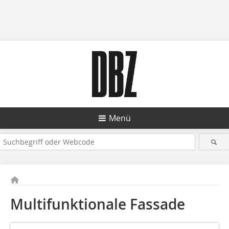
Menü
Multifunktionale Fassade