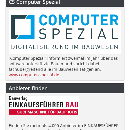
CS Computer Spezial
„Computer Spezial“ informiert zweimal im Jahr über das
softwareunterstützte Bauen und spricht dabei
fachübergreifend alle im Bauwesen Tätigen an.
www.computer-spezial.de
Anbieter finden
Finden Sie mehr als 4.000 Anbieter im EINKAUFSFÜHRER