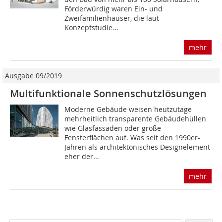
Förderwürdig waren Ein- und
Zweifamilienhäuser, die laut
Konzeptstudie...
mehr
Ausgabe 09/2019
Multifunktionale Sonnenschutzlösungen
Moderne Gebäude weisen heutzutage
mehrheitlich transparente Gebäudehüllen
wie Glasfassaden oder große
Fensterflächen auf. Was seit den 1990er-
Jahren als architektonisches Designelement
eher der...
mehr