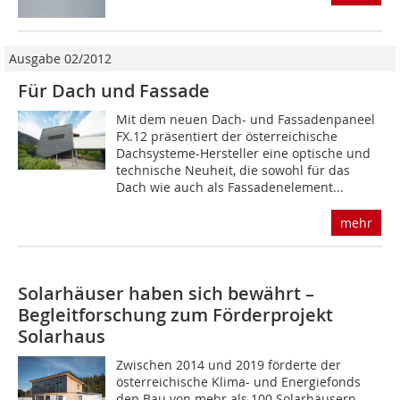
Ausgabe 02/2012
Für Dach und Fassade
Mit dem neuen Dach- und Fassadenpaneel
FX.12 präsentiert der österreichische
Dachsysteme-Hersteller eine optische und
technische Neuheit, die sowohl für das
Dach wie auch als Fassadenelement...
mehr
Solarhäuser haben sich bewährt –
Begleitforschung zum Förderprojekt
Solarhaus
Zwischen 2014 und 2019 förderte der
österreichische Klima- und Energiefonds
den Bau von mehr als 100 Solarhäusern.