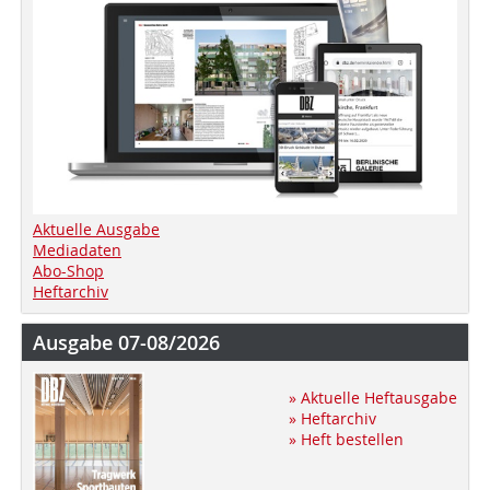
Aktuelle Ausgabe
Mediadaten
Abo-Shop
Heftarchiv
Ausgabe 07-08/2026
» Aktuelle Heftausgabe
» Heftarchiv
» Heft bestellen