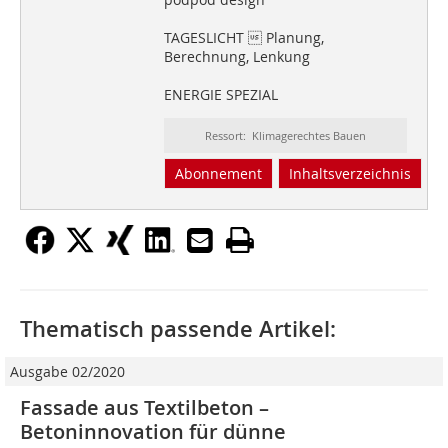
TAGESLICHT  Planung,
Berechnung, Lenkung
ENERGIE SPEZIAL
Ressort: Klimagerechtes Bauen
Abonnement
Inhaltsverzeichnis
Thematisch passende Artikel:
Ausgabe 02/2020
Fassade aus Textilbeton –
Betoninnovation für dünne