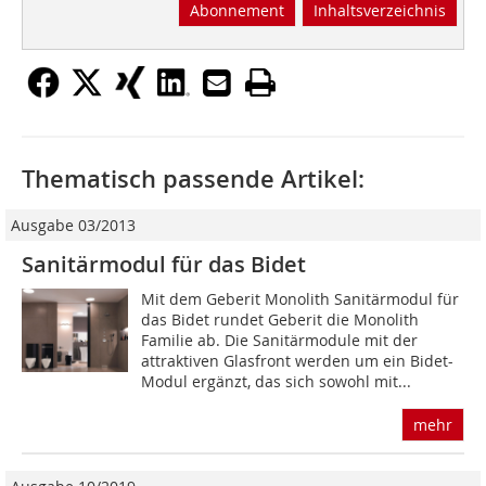
Abonnement
Inhaltsverzeichnis
Thematisch passende Artikel:
Ausgabe 03/2013
Sanitärmodul für das Bidet
Mit dem Geberit Monolith Sanitärmodul für
das Bidet rundet Geberit die Monolith
Familie ab. Die Sanitärmodule mit der
attraktiven Glasfront werden um ein Bidet-
Modul ergänzt, das sich sowohl mit...
mehr