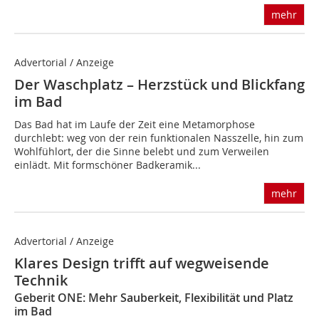
mehr
Advertorial / Anzeige
Der Waschplatz – Herzstück und Blickfang
im Bad
Das Bad hat im Laufe der Zeit eine Metamorphose
durchlebt: weg von der rein funktionalen Nasszelle, hin zum
Wohlfühlort, der die Sinne belebt und zum Verweilen
einlädt. Mit formschöner Badkeramik...
mehr
Advertorial / Anzeige
Klares Design trifft auf wegweisende
Technik
Geberit ONE: Mehr Sauberkeit, Flexibilität und Platz
im Bad