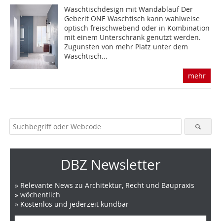
Waschtischdesign mit Wandablauf Der
Geberit ONE Waschtisch kann wahlweise
optisch freischwebend oder in Kombination
mit einem Unterschrank genutzt werden.
Zugunsten von mehr Platz unter dem
Waschtisch...
mehr
DBZ Newsletter
» Relevante News zu Architektur, Recht und Baupraxis
» wöchentlich
» Kostenlos und jederzeit kündbar