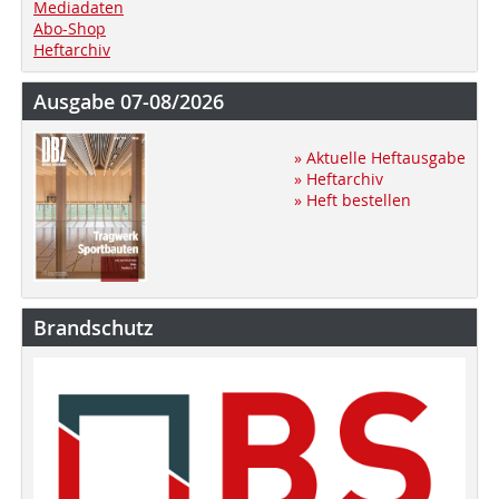
Mediadaten
Abo-Shop
Heftarchiv
Ausgabe 07-08/2026
» Aktuelle Heftausgabe
» Heftarchiv
» Heft bestellen
Brandschutz