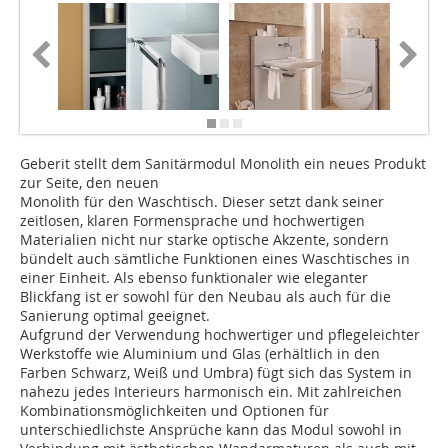
Geberit stellt dem Sanitärmodul Monolith ein neues Produkt
zur Seite, den neuen
Monolith für den Waschtisch. Dieser setzt dank seiner
zeitlosen, klaren Formensprache und hochwertigen
Materialien nicht nur starke optische Akzente, sondern
bündelt auch sämtliche Funktionen eines Waschtisches in
einer Einheit. Als ebenso funktionaler wie eleganter
Blickfang ist er sowohl für den Neubau als auch für die
Sanierung optimal geeignet.
Aufgrund der Verwendung hochwertiger und pflegeleichter
Werkstoffe wie Aluminium und Glas (erhältlich in den
Farben Schwarz, Weiß und Umbra) fügt sich das System in
nahezu jedes Interieurs harmonisch ein. Mit zahlreichen
Kombinationsmöglichkeiten und Optionen für
unterschiedlichste Ansprüche kann das Modul sowohl in