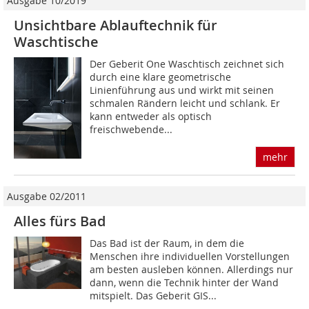
Ausgabe 10/2019
Unsichtbare Ablauftechnik für
Waschtische
Der Geberit One Waschtisch zeichnet sich
durch eine klare geometrische
Linienführung aus und wirkt mit seinen
schmalen Rändern leicht und schlank. Er
kann entweder als optisch
freischwebende...
mehr
Ausgabe 02/2011
Alles fürs Bad
Das Bad ist der Raum, in dem die
Menschen ihre individuellen Vorstellungen
am besten ausleben können. Allerdings nur
dann, wenn die Technik hinter der Wand
mitspielt. Das Geberit GIS...