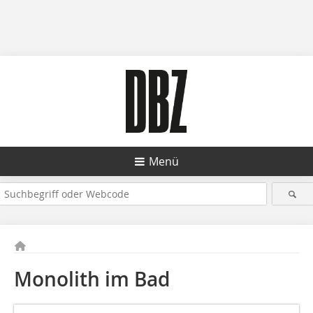
Menü
Monolith im Bad