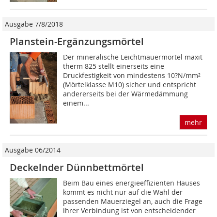
Ausgabe 7/8/2018
Planstein-Ergänzungsmörtel
Der mineralische Leichtmauermörtel maxit
therm 825 stellt einerseits eine
Druckfestigkeit von mindestens 10?N/mm²
(Mörtelklasse M10) sicher und entspricht
andererseits bei der Wärmedämmung
einem...
mehr
Ausgabe 06/2014
Deckelnder Dünnbettmörtel
Beim Bau eines energieeffizienten Hauses
kommt es nicht nur auf die Wahl der
passenden Mauerziegel an, auch die Frage
ihrer Verbindung ist von entscheidender