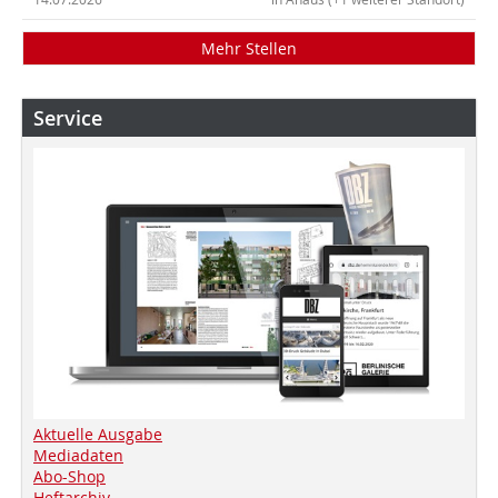
Mehr Stellen
Service
Aktuelle Ausgabe
Mediadaten
Abo-Shop
Heftarchiv