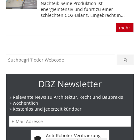
Nachteil: Seine Produktion ist
energieintensiv und führt zu einer
schlechten CO2-Bilanz. Eingebracht in...
mehr
DBZ Newsletter
» Relevante News zu Architektur, Recht und Baupraxis
» wöchentlich
» Kostenlos und jederzeit kündbar
Anti-Roboter-Verifizierung