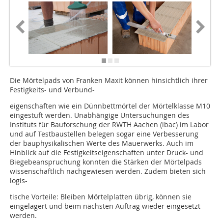
Die Mörtelpads von Franken Maxit können hinsichtlich ihrer
Festigkeits- und Verbund-
eigenschaften wie ein Dünnbettmörtel der Mörtelklasse M10
eingestuft werden. Unabhängige Untersuchungen des
Instituts für Bauforschung der RWTH Aachen (ibac) im Labor
und auf Testbaustellen belegen sogar eine Verbesserung
der bauphysikalischen Werte des Mauerwerks. Auch im
Hinblick auf die Festigkeitseigenschaften unter Druck- und
Biegebeanspruchung konnten die Stärken der Mörtelpads
wissenschaftlich nachgewiesen werden. Zudem bieten sich
logis-
tische Vorteile: Bleiben Mörtelplatten übrig, können sie
eingelagert und beim nächsten Auftrag wieder eingesetzt
werden.