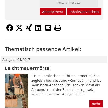
Ressort: Produkte
Abonnement
Inhaltsverzeichnis
Thematisch passende Artikel:
Ausgabe 04/2017
Leichtmauermörtel
Ein mineralischer Leichtmauermörtel, der
zugleich hochfest und wärmedämmend ist,
kann nach Angaben von Franken Maxit als
Allrounder auf der Baustelle eingesetzt
werden: etwa zum Anlegen der...
mehr