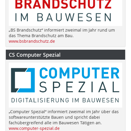
„BS Brandschutz“ informiert zweimal im Jahr rund um
das Thema Brandschutz am Bau.
www.bsbrandschutz.de
CS Computer Spezial
„Computer Spezial“ informiert zweimal im Jahr über das
softwareunterstützte Bauen und spricht dabei
fachübergreifend alle im Bauwesen Tätigen an.
www.computer-spezial.de