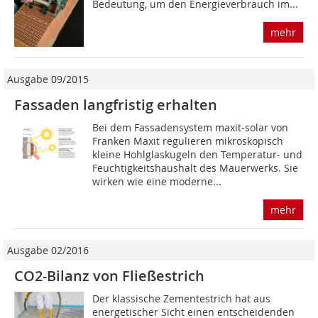
Bedeutung, um den Energieverbrauch im...
mehr
Ausgabe 09/2015
Fassaden langfristig erhalten
Bei dem Fassadensystem maxit-solar von
Franken Maxit regulieren mikroskopisch
kleine Hohlglaskugeln den Temperatur- und
Feuchtigkeitshaushalt des Mauerwerks. Sie
wirken wie eine moderne...
mehr
Ausgabe 02/2016
CO2-Bilanz von Fließestrich
Der klassische Zementestrich hat aus
energetischer Sicht einen entscheidenden