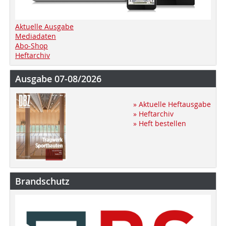
Aktuelle Ausgabe
Mediadaten
Abo-Shop
Heftarchiv
Ausgabe 07-08/2026
» Aktuelle Heftausgabe
» Heftarchiv
» Heft bestellen
Brandschutz