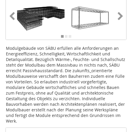
Modulgebäude von SÄBU erfüllen alle Anforderungen an
Energieeffizienz, Schnelligkeit, Wirtschaftlichkeit und
Detailqualität. Bezüglich Wärme-, Feuchte- und Schallschutz
steht der Modulbau dem Massivbau in nichts nach, SÄBU
erreicht Passivhausstandard. Die zukunfts_orientierte
Modulbauweise verschafft den Bauherren zudem eine Fülle
von Vorteilen. So erlauben industriell vorgefertigte,
modulare Gebäude wirtschaftliches und schnelles Bauen
zum Festpreis, ohne auf Qualität und architektonische
Gestaltung des Objekts zu verzichten. Individuelle
Bauvorhaben werden nach Architektenplänen realisiert, der
Modulbauer erstellt nach der Planung seine Werkspläne
und fertigt die Module entsprechend den Grundrissen im
Werk.