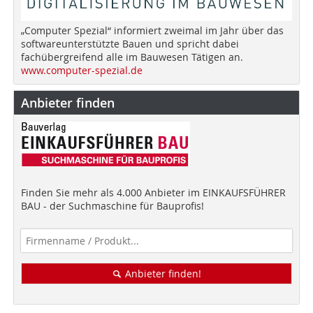
„Computer Spezial“ informiert zweimal im Jahr über das
softwareunterstützte Bauen und spricht dabei
fachübergreifend alle im Bauwesen Tätigen an.
www.computer-spezial.de
Anbieter finden
Finden Sie mehr als 4.000 Anbieter im EINKAUFSFÜHRER
BAU - der Suchmaschine für Bauprofis!
Anbieter finden!