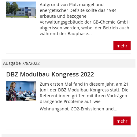
Aufgrund von Platzmangel und
energetischer Defizite sollte das 1984
erbaute und bezogene
Verwaltungsgebäude der GB-Chemie GmbH
abgerissen werden, wobei der Betrieb auch
während der Bauphase...
mehr
Ausgabe 7/8/2022
DBZ Modulbau Kongress 2022
Zum ersten Mal fand in diesem Jahr, am 21.
Juni, der DBZ Modulbau Kongress statt. Die
Re­ferent:innen griffen mit ihren Vorträgen
drängende Probleme auf  wie
Wohnungsnot, CO2-Emissionen und...
mehr