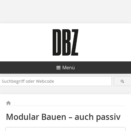
Menü
Modular Bauen – auch passiv