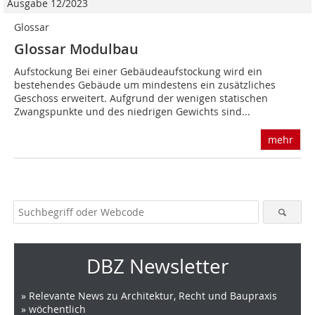
Ausgabe 12/2023
Glossar
Glossar Modulbau
Aufstockung Bei einer Gebäudeaufstockung wird ein
bestehendes Gebäude um mindestens ein zusätzliches
Geschoss erweitert. Aufgrund der wenigen statischen
Zwangspunkte und des niedrigen Gewichts sind...
mehr
DBZ Newsletter
» Relevante News zu Architektur, Recht und Baupraxis
» wöchentlich