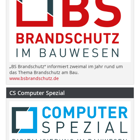
„BS Brandschutz“ informiert zweimal im Jahr rund um
das Thema Brandschutz am Bau.
www.bsbrandschutz.de
CS Computer Spezial