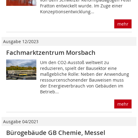
Fratton entwickelt wurde. Im Zuge einer
Konzeptionsentwicklung...
mehr
Ausgabe 12/2023
Fachmarktzentrum Morsbach
Um den CO2-Ausstoß weltweit zu
reduzieren, spielt der Bausektor eine
maßgebliche Rolle: Neben der Anwendung
ressourcenschonender Bauweisen muss
der Energieverbrauch von Gebäuden im
Betrieb...
mehr
Ausgabe 04/2021
Bürogebäude GB Chemie, Messel