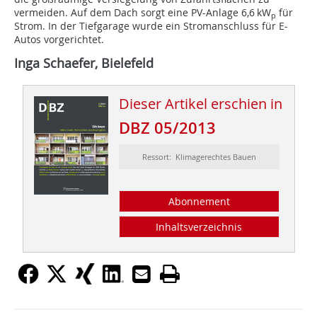
vermeiden. Auf dem Dach sorgt eine PV-Anlage 6,6 kW
für
p
Strom. In der Tiefgarage wurde ein Stromanschluss für E-
Autos vorgerichtet.
Inga Schaefer, Bielefeld
Dieser Artikel erschien in
DBZ 05/2013
Ressort: Klimagerechtes Bauen
Abonnement
Inhaltsverzeichnis