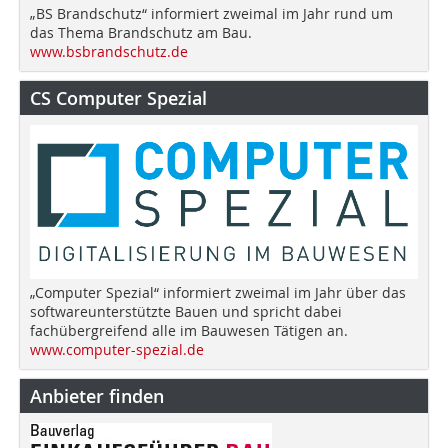
„BS Brandschutz“ informiert zweimal im Jahr rund um
das Thema Brandschutz am Bau.
www.bsbrandschutz.de
CS Computer Spezial
„Computer Spezial“ informiert zweimal im Jahr über das
softwareunterstützte Bauen und spricht dabei
fachübergreifend alle im Bauwesen Tätigen an.
www.computer-spezial.de
Anbieter finden