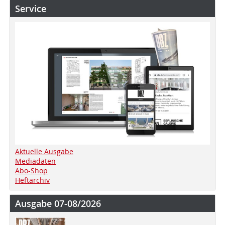
Service
Aktuelle Ausgabe
Mediadaten
Abo-Shop
Heftarchiv
Ausgabe 07-08/2026