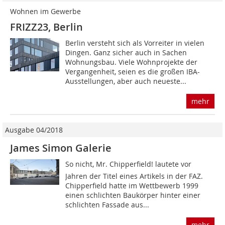
Wohnen im Gewerbe
FRIZZ23, Berlin
Berlin versteht sich als Vorreiter in vielen
Dingen. Ganz sicher auch in Sachen
Wohnungsbau. Viele Wohnprojekte der
Vergangenheit, seien es die großen IBA-
Ausstellun­gen, aber auch neueste...
mehr
Ausgabe 04/2018
James Simon Galerie
So nicht, Mr. Chipperfield! lautete vor
Jahren der Titel eines Artikels in der FAZ.
Chipperfield hatte im Wettbewerb 1999
einen schlichten Baukörper hinter einer
schlichten Fassade aus...
mehr