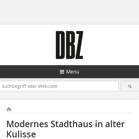
Menü
Modernes Stadthaus in alter
Kulisse