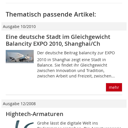
Thematisch passende Artikel:
Ausgabe 10/2010
Eine deutsche Stadt im Gleichgewicht
Balancity EXPO 2010, Shanghai/Ch
Der deutsche Beitrag balancity zur EXPO
2010 in Shanghai zeigt eine Stadt in
Balance. Sie findet ihr Gleichgewicht
zwischen Innovation und Tradition,
zwischen Arbeit und Freizeit, zwischen...
mehr
Ausgabe 12/2008
Hightech-Armaturen
Grohe lässt die digitale Welt ins