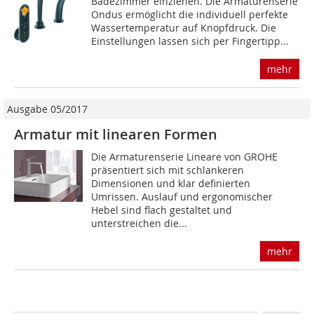
Badezimmer einziehen. Die Armaturenserie
Ondus ermöglicht die individuell perfekte
Wassertemperatur auf Knopfdruck. Die
Einstellungen lassen sich per Fingertipp...
mehr
Ausgabe 05/2017
Armatur mit linearen Formen
Die Armaturenserie Lineare von GROHE
präsentiert sich mit schlankeren
Dimensionen und klar definierten
Umrissen. Auslauf und ergonomischer
Hebel sind flach gestaltet und
unterstreichen die...
mehr