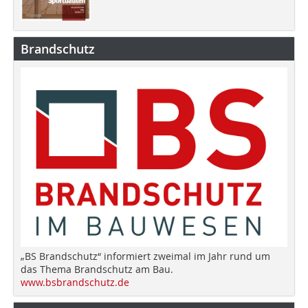
Brandschutz
„BS Brandschutz“ informiert zweimal im Jahr rund um
das Thema Brandschutz am Bau.
www.bsbrandschutz.de