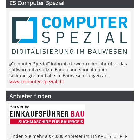
CS Computer Spezial
„Computer Spezial“ informiert zweimal im Jahr über das
softwareunterstützte Bauen und spricht dabei
fachübergreifend alle im Bauwesen Tätigen an.
www.computer-spezial.de
Anbieter finden
Finden Sie mehr als 4.000 Anbieter im EINKAUFSFÜHRER