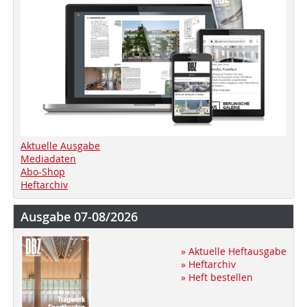
Aktuelle Ausgabe
Mediadaten
Abo-Shop
Heftarchiv
Ausgabe 07-08/2026
» Aktuelle Heftausgabe
» Heftarchiv
» Heft bestellen