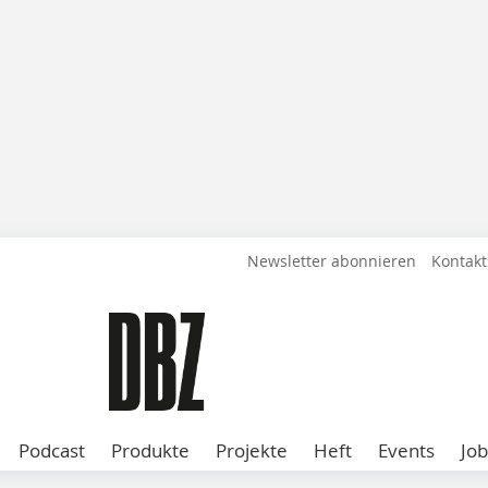
Newsletter abonnieren
Kontakt
Podcast
Produkte
Projekte
Heft
Events
Job