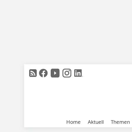
Home
Aktuell
Themen