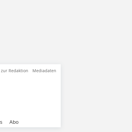
 zur Redaktion
Mediadaten
s
Abo