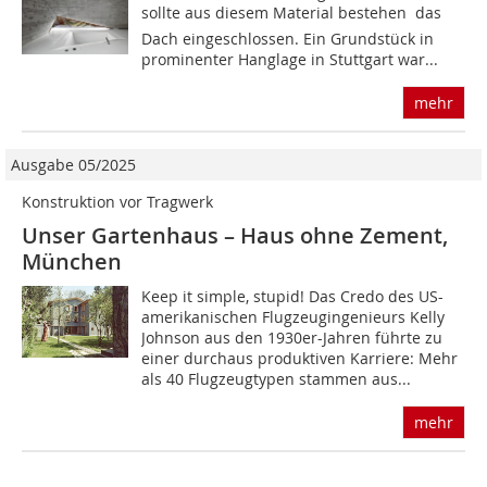
sollte aus diesem Material bestehen  das
Dach eingeschlossen. Ein Grundstück in
prominenter Hanglage in Stuttgart war...
mehr
Ausgabe 05/2025
Konstruktion vor Tragwerk
Unser Gartenhaus – Haus ohne Zement,
München
Keep it simple, stupid! Das Credo des US-
amerikanischen Flugzeugingenieurs Kelly
Johnson aus den 1930er-Jahren führte zu
einer durchaus produktiven Karriere: Mehr
als 40 Flugzeugtypen stammen aus...
mehr