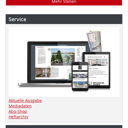
Mehr Stellen
Service
Aktuelle Ausgabe
Mediadaten
Abo-Shop
Heftarchiv