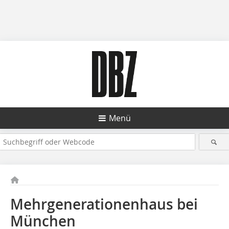
Menü
Mehrgenerationenhaus bei
München