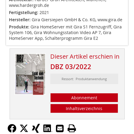
www.hardergroh.de
Fertigstellung:
2021
Hersteller:
Gira Giersiepen GmbH & Co. KG, www.gira.de
Produkte:
Gira HomeServer mit Gira S1 Fernzugriff, Gira
System 106, Gira Wohnungsstation Video AP 7, Gira
HomeServer App, Schalterprogramm Gira E2
Dieser Artikel erschien in
DBZ 03/2022
Ressort: Produktanwendung
Abonnement
Inhaltsverzeichnis