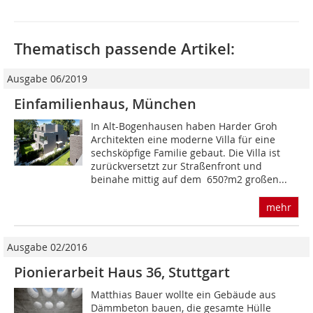
Thematisch passende Artikel:
Ausgabe 06/2019
Einfamilienhaus, München
In Alt-Bogenhausen haben Harder Groh
Architekten eine moderne Villa für eine
sechsköpfige Familie gebaut. Die Villa ist
zurückversetzt zur Straßenfront und
beinahe mittig auf dem 650?m2 großen...
mehr
Ausgabe 02/2016
Pionierarbeit Haus 36, Stuttgart
Matthias Bauer wollte ein Gebäude aus
Dämmbeton bauen, die gesamte Hülle