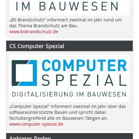
„BS Brandschutz“ informiert zweimal im Jahr rund um
das Thema Brandschutz am Bau.
www.bsbrandschutz.de
CS Computer Spezial
„Computer Spezial“ informiert zweimal im Jahr über das
softwareunterstützte Bauen und spricht dabei
fachübergreifend alle im Bauwesen Tätigen an.
www.computer-spezial.de
Anbieter finden