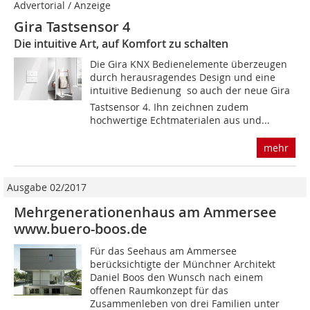
Advertorial / Anzeige
Gira Tastsensor 4
Die intuitive Art, auf Komfort zu schalten
Die Gira KNX Bedienelemente überzeugen
durch herausragendes Design und eine
intuitive Bedienung  so auch der neue Gira
Tastsensor 4. Ihn zeichnen zudem
hochwertige Echtmaterialen aus und...
mehr
Ausgabe 02/2017
Mehrgenerationenhaus am Ammersee
www.buero-boos.de
Für das Seehaus am Ammersee
berücksichtigte der Münchner Architekt
Daniel Boos den Wunsch nach einem
offenen Raumkonzept für das
Zusammenleben von drei Familien unter