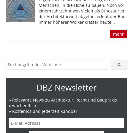
Menschen, in die Höhe zu bauen. Noch vor
einem Jahrzehnt von Vielen als Dinosaurier
der Architekturwelt abgetan, erlebt der Bau
immer höherer Wolkenkratzer heute...
mehr
DBZ Newsletter
» Relevante News zu Architektur, Recht und Baupraxis
» wöchentlich
» Kostenlos und jederzeit kündbar