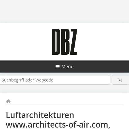
Menü
Luftarchitekturen
www.architects-of-air.com,