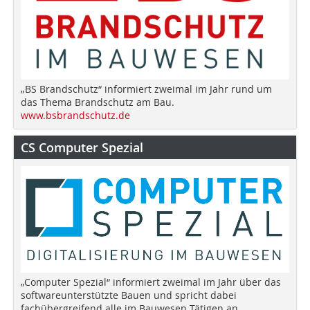
„BS Brandschutz“ informiert zweimal im Jahr rund um
das Thema Brandschutz am Bau.
www.bsbrandschutz.de
CS Computer Spezial
„Computer Spezial“ informiert zweimal im Jahr über das
softwareunterstützte Bauen und spricht dabei
fachübergreifend alle im Bauwesen Tätigen an.