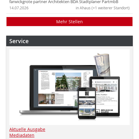
farwickgrote partner Architekten BDA Stadtplaner PartmbB
14.07.2026
in Ahaus (+1 weiterer Standort)
Mehr Stellen
Service
Aktuelle Ausgabe
Mediadaten