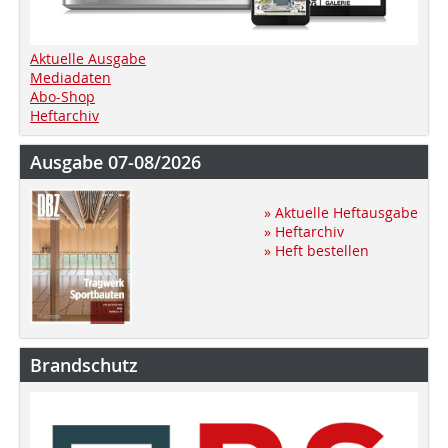
Aktuelle Ausgabe
Mediadaten
Abo-Shop
Heftarchiv
Ausgabe 07-08/2026
» Aktuelle Heftausgabe
» Heftarchiv
» Heft bestellen
Brandschutz