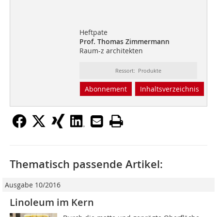
Heftpate
Prof. Thomas Zimmermann
Raum-z architekten
Ressort: Produkte
Abonnement
Inhaltsverzeichnis
Thematisch passende Artikel:
Ausgabe 10/2016
Linoleum im Kern