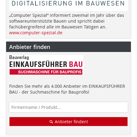
„Computer Spezial“ informiert zweimal im Jahr über das
softwareunterstützte Bauen und spricht dabei
fachübergreifend alle im Bauwesen Tätigen an.
www.computer-spezial.de
Anbieter finden
Finden Sie mehr als 4.000 Anbieter im EINKAUFSFÜHRER
BAU - der Suchmaschine für Bauprofis!
Anbieter finden!