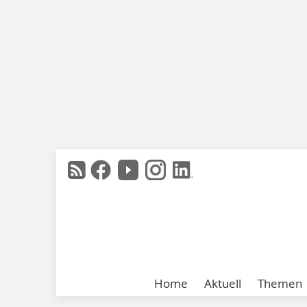
Home
Aktuell
Themen