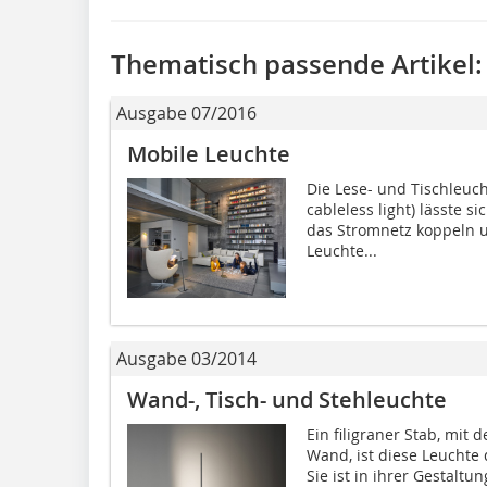
Thematisch passende Artikel:
Ausgabe 07/2016
Mobile Leuchte
Die Lese- und Tischleuch
cableless light) lässte 
das Stromnetz koppeln u
Leuchte...
Ausgabe 03/2014
Wand-, Tisch- und Stehleuchte
Ein filigraner Stab, mit 
Wand, ist diese Leuchte 
Sie ist in ihrer Gestaltu