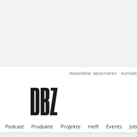
Newsletter abonnieren
Kontakt
Podcast
Produkte
Projekte
Heft
Events
Job