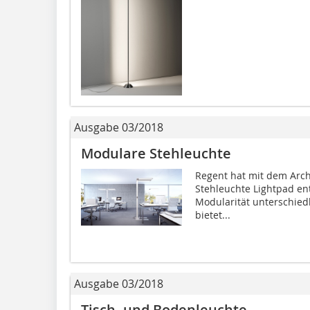
Ausgabe 03/2018
Modulare Stehleuchte
Regent hat mit dem Arc
Stehleuchte Lightpad ent
Modularität unterschied
bietet...
Ausgabe 03/2018
Tisch- und Bodenleuchte