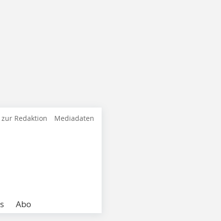
 zur Redaktion
Mediadaten
s
Abo