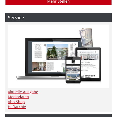
Mehr Stellen
Service
Aktuelle Ausgabe
Mediadaten
Abo-Shop
Heftarchiv