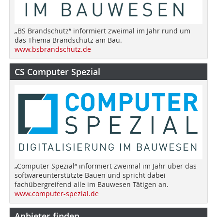
„BS Brandschutz“ informiert zweimal im Jahr rund um
das Thema Brandschutz am Bau.
www.bsbrandschutz.de
CS Computer Spezial
„Computer Spezial“ informiert zweimal im Jahr über das
softwareunterstützte Bauen und spricht dabei
fachübergreifend alle im Bauwesen Tätigen an.
www.computer-spezial.de
Anbieter finden