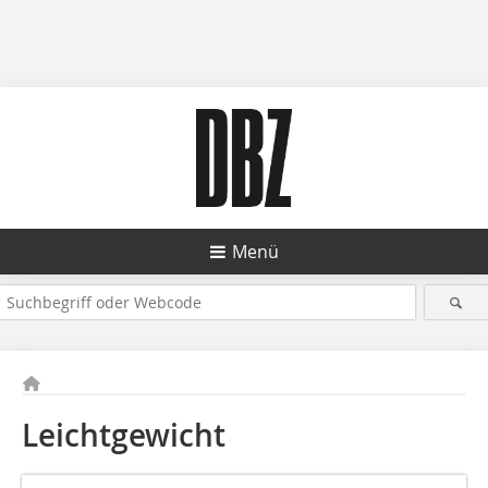
Menü
Leichtgewicht