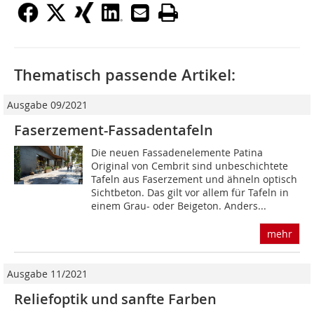
Thematisch passende Artikel:
Ausgabe 09/2021
Faserzement-Fassadentafeln
Die neuen Fassadenelemente Patina
Original von Cembrit sind unbeschichtete
Tafeln aus Faserzement und ähneln optisch
Sichtbeton. Das gilt vor allem für Tafeln in
einem Grau- oder Beigeton. Anders...
mehr
Ausgabe 11/2021
Reliefoptik und sanfte Farben