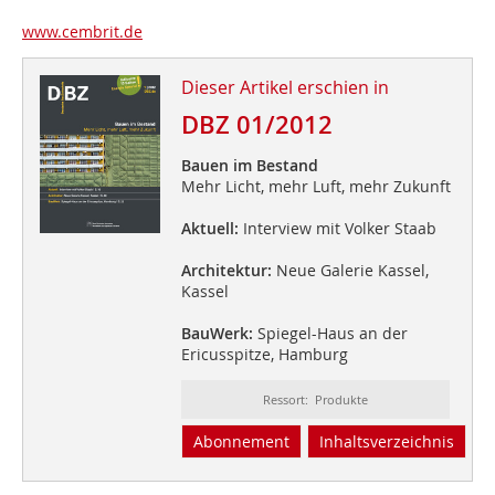
www.cembrit.de
Dieser Artikel erschien in
DBZ 01/2012
Bauen im Bestand
Mehr Licht, mehr Luft, mehr Zukunft
Aktuell:
Interview mit Volker Staab
Architektur:
Neue Galerie Kassel,
Kassel
BauWerk:
Spiegel-Haus an der
Ericusspitze, Hamburg
Ressort: Produkte
Abonnement
Inhaltsverzeichnis