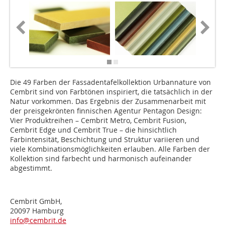
Die 49 Farben der Fassadentafelkollektion Urbannature von
Cembrit sind von Farbtönen inspiriert, die tatsächlich in der
Natur vorkommen. Das Ergebnis der Zusammenarbeit mit
der preisgekrönten finnischen Agentur Pentagon Design:
Vier Produktreihen – Cembrit Metro, Cembrit Fusion,
Cembrit Edge und Cembrit True – die hinsichtlich
Farbintensität, Beschichtung und Struktur variieren und
viele Kombinationsmöglichkeiten erlauben. Alle Farben der
Kollektion sind farbecht und harmonisch aufeinander
abgestimmt.
Cembrit GmbH,
20097 Hamburg
info@cembrit.de