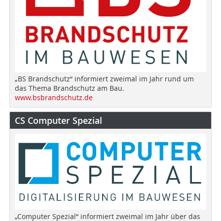
„BS Brandschutz“ informiert zweimal im Jahr rund um
das Thema Brandschutz am Bau.
www.bsbrandschutz.de
CS Computer Spezial
„Computer Spezial“ informiert zweimal im Jahr über das