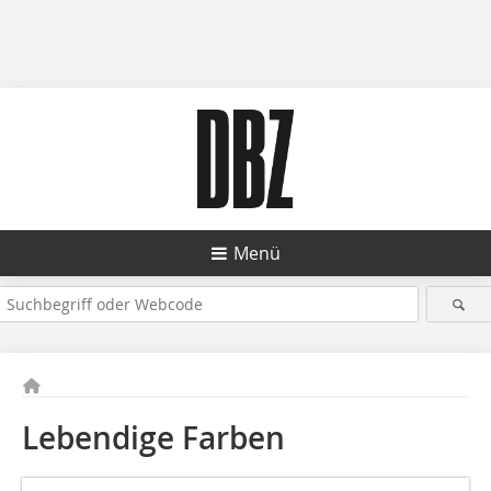
Menü
Lebendige Farben