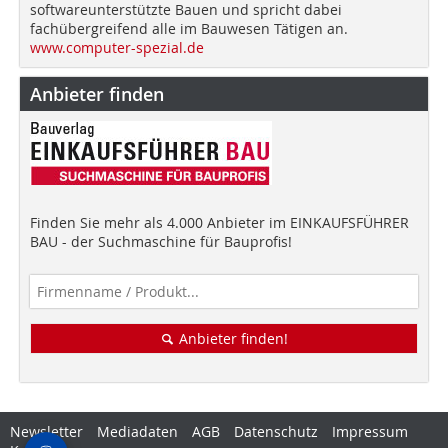
softwareunterstützte Bauen und spricht dabei
fachübergreifend alle im Bauwesen Tätigen an.
www.computer-spezial.de
Anbieter finden
Finden Sie mehr als 4.000 Anbieter im EINKAUFSFÜHRER
BAU - der Suchmaschine für Bauprofis!
Anbieter finden!
Newsletter
Mediadaten
AGB
Datenschutz
Impressum