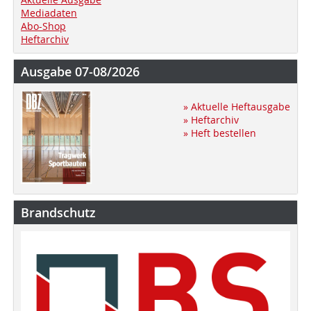
Mediadaten
Abo-Shop
Heftarchiv
Ausgabe 07-08/2026
» Aktuelle Heftausgabe
» Heftarchiv
» Heft bestellen
Brandschutz