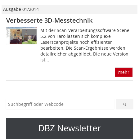
Ausgabe 01/2014
Verbesserte 3D-Messtechnik
Mit der Scan-Verarbeitungssoftware Scene
5.2 von Faro lassen sich komplexe
Laserscanprojekte noch effizienter
bearbeiten. Die Scan-Ergebnisse werden
detailreicher abgebildet. Die neue Version
ist...
mehr
DBZ Newsletter