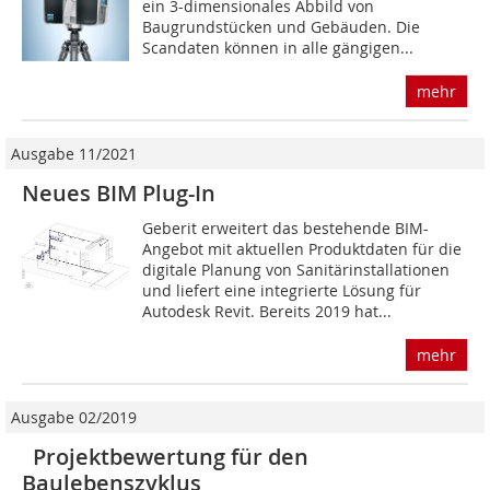
ein 3-dimensionales Abbild von
Baugrundstücken und Gebäu­den. Die
Scandaten können in alle gängigen...
mehr
Ausgabe 11/2021
Neues BIM Plug-In
Geberit erweitert das bestehende BIM-
Angebot mit aktuellen Produktdaten für die
digitale Planung von Sanitärinstallationen
und liefert eine integrierte Lösung für
Autodesk Revit. Bereits 2019 hat...
mehr
Ausgabe 02/2019
Projektbewertung für den
Baulebenszyklus