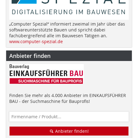
„Computer Spezial“ informiert zweimal im Jahr über das
softwareunterstützte Bauen und spricht dabei
fachübergreifend alle im Bauwesen Tätigen an.
www.computer-spezial.de
Anbieter finden
Finden Sie mehr als 4.000 Anbieter im EINKAUFSFÜHRER
BAU - der Suchmaschine für Bauprofis!
Anbieter finden!