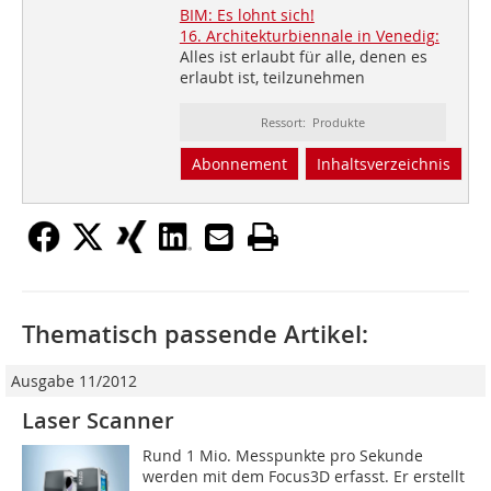
BIM: Es lohnt sich!
16. Architekturbiennale in Venedig:
Alles ist erlaubt für alle, denen es
erlaubt ist, teilzunehmen
Ressort: Produkte
Abonnement
Inhaltsverzeichnis
Thematisch passende Artikel:
Ausgabe 11/2012
Laser Scanner
Rund 1 Mio. Messpunkte pro Sekunde
werden mit dem Focus3D erfasst. Er erstellt