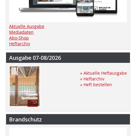
Aktuelle Ausgabe
Mediadaten
Abo-Shop
Heftarchiv
Ausgabe 07-08/2026
» Aktuelle Heftausgabe
» Heftarchiv
» Heft bestellen
Brandschutz