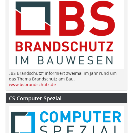
„BS Brandschutz“ informiert zweimal im Jahr rund um
das Thema Brandschutz am Bau.
www.bsbrandschutz.de
CS Computer Spezial