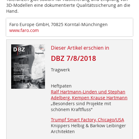
3D-Modellen eine dokumentierte Qualitätssicherung an die
Hand.
Faro Europe GmbH, 70825 Korntal-Münchingen
www.faro.com
Dieser Artikel erschien in
DBZ 7/8/2018
Tragwerk
Heftpaten
Ralf Hartmann-Linden und Stephan
Adelberg, Kempen Krause Hartmann
„Besonders sind Projekte mit
schönem Kraftfluss“
Trumpf Smart Factory, Chicago/USA
Knippers Helbig & Barkow Leibinger
Architekten