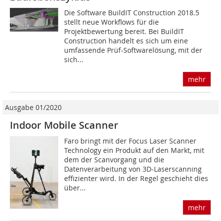
Die Software BuildIT Construction 2018.5
stellt neue Workflows für die
Projektbewertung bereit. Bei BuildIT
Construction handelt es sich um eine
umfassende Prüf-Softwarelösung, mit der
sich...
mehr
Ausgabe 01/2020
Indoor Mobile Scanner
Faro bringt mit der Focus Laser Scanner
Technology ein Produkt auf den Markt, mit
dem der Scanvorgang und die
Datenverarbeitung von 3D-Laserscanning
effizienter wird. In der Regel geschieht dies
über...
mehr