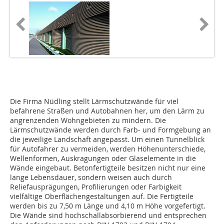
Die Firma Nüdling stellt Lärmschutzwände für viel
befahrene Straßen und Autobahnen her, um den Lärm zu
angrenzenden Wohngebieten zu mindern. Die
Lärmschutzwände werden durch Farb- und Formgebung an
die jeweilige Landschaft angepasst. Um einen Tunnelblick
für Autofahrer zu vermeiden, werden Höhenunterschiede,
Wellenformen, Auskragungen oder Glaselemente in die
Wände eingebaut. Betonfertigteile besitzen nicht nur eine
lange Lebensdauer, sondern weisen auch durch
Reliefausprägungen, Profilierungen oder Farbigkeit
vielfältige Oberflächengestaltungen auf. Die Fertigteile
werden bis zu 7,50 m Länge und 4,10 m Höhe vorgefertigt.
Die Wände sind hochschallabsorbierend und entsprechen