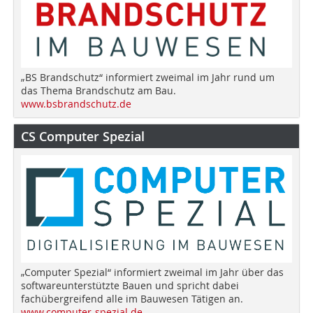
„BS Brandschutz“ informiert zweimal im Jahr rund um
das Thema Brandschutz am Bau.
www.bsbrandschutz.de
CS Computer Spezial
„Computer Spezial“ informiert zweimal im Jahr über das
softwareunterstützte Bauen und spricht dabei
fachübergreifend alle im Bauwesen Tätigen an.
www.computer-spezial.de