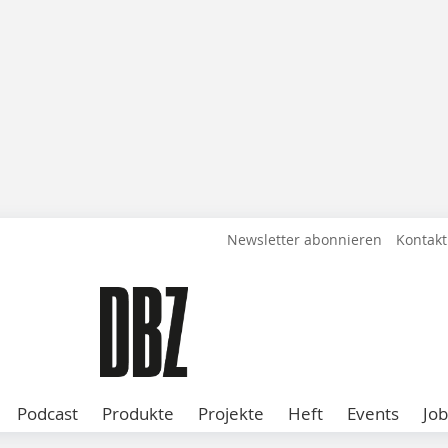
Newsletter abonnieren
Kontakt
Podcast
Produkte
Projekte
Heft
Events
Job