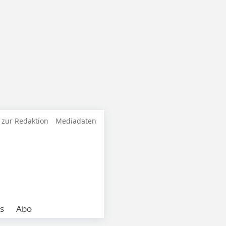
 zur Redaktion
Mediadaten
s
Abo