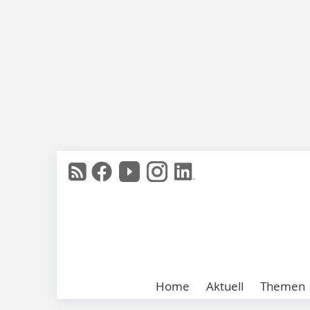
Home
Aktuell
Themen