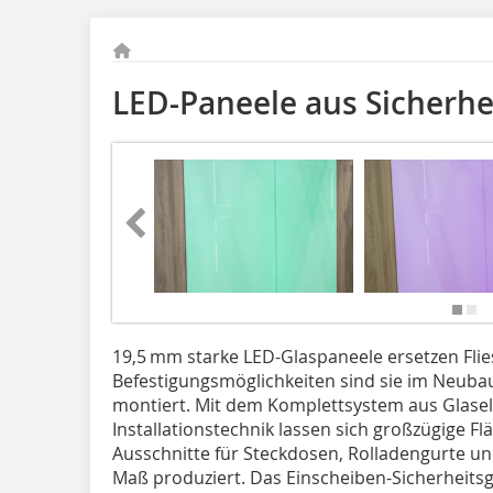
LED-Paneele aus Sicherhe
19,5 mm starke LED-Glaspaneele ersetzen Flie
Befestigungsmöglichkeiten sind sie im Neuba
montiert. Mit dem Komplettsystem aus Glase
Installationstechnik lassen sich großzügige Flä
Ausschnitte für Steckdosen, Rolladengurte un
Maß produziert. Das Einscheiben-Sicherheitsg