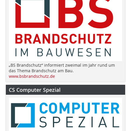
„BS Brandschutz“ informiert zweimal im Jahr rund um
das Thema Brandschutz am Bau.
www.bsbrandschutz.de
CS Computer Spezial