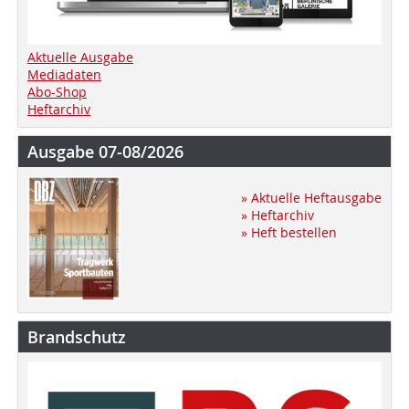
Aktuelle Ausgabe
Mediadaten
Abo-Shop
Heftarchiv
Ausgabe 07-08/2026
» Aktuelle Heftausgabe
» Heftarchiv
» Heft bestellen
Brandschutz