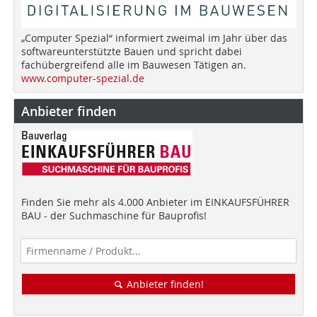
„Computer Spezial“ informiert zweimal im Jahr über das
softwareunterstützte Bauen und spricht dabei
fachübergreifend alle im Bauwesen Tätigen an.
www.computer-spezial.de
Anbieter finden
Finden Sie mehr als 4.000 Anbieter im EINKAUFSFÜHRER
BAU - der Suchmaschine für Bauprofis!
Anbieter finden!