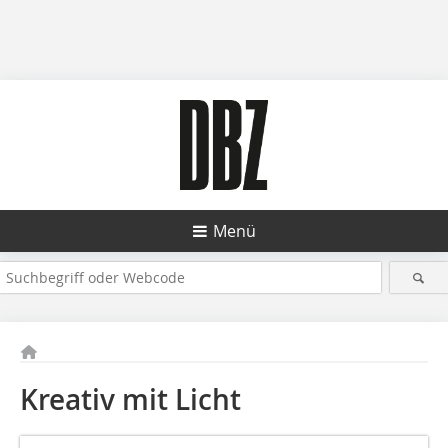
Menü
Kreativ mit Licht