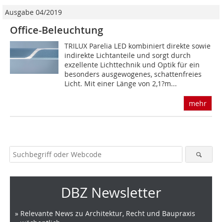
Ausgabe 04/2019
Office-Beleuchtung
TRILUX Parelia LED kombiniert direkte sowie
indirekte Lichtanteile und sorgt durch
exzellente Lichttechnik und Optik für ein
besonders ausgewogenes, schattenfreies
Licht. Mit einer Länge von 2,1?m...
mehr
DBZ Newsletter
» Relevante News zu Architektur, Recht und Baupraxis