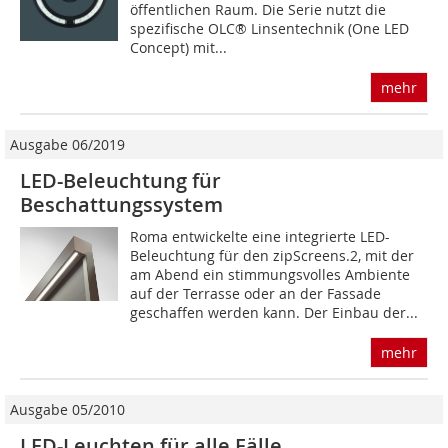
öffentlichen Raum. Die Serie nutzt die
spezifische OLC® Linsentechnik (One LED
Concept) mit...
mehr
Ausgabe 06/2019
LED-Beleuchtung für
Beschattungssystem
Roma entwickelte eine integrierte LED-
Beleuchtung für den zipScreens.2, mit der
am Abend ein stimmungsvolles Ambiente
auf der Terrasse oder an der Fassade
geschaffen werden kann. Der Einbau der...
mehr
Ausgabe 05/2010
LED-Leuchten für alle Fälle