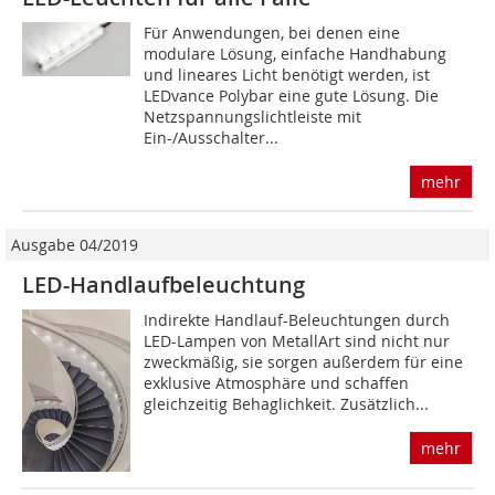
Für Anwendungen, bei denen eine
modulare Lösung, einfache Handhabung
und lineares Licht benötigt werden, ist
LEDvance Polybar eine gute Lösung. Die
Netzspannungslichtleiste mit
Ein-/Ausschalter...
mehr
Ausgabe 04/2019
LED-Handlaufbeleuchtung
Indirekte Handlauf-Beleuchtungen durch
LED-Lampen von MetallArt sind nicht nur
zweckmäßig, sie sorgen außerdem für eine
exklusive Atmosphäre und schaffen
gleichzeitig Behaglichkeit. Zusätzlich...
mehr