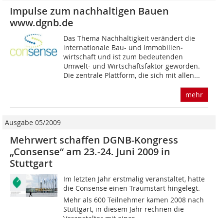
Impulse zum nachhaltigen Bauen
www.dgnb.de
Das Thema Nachhaltigkeit verändert die
internationale Bau- und Immobilien­
wirtschaft und ist zum bedeutenden
Umwelt- und Wirtschaftsfaktor geworden.
Die zentrale Plattform, die sich mit allen...
mehr
Ausgabe 05/2009
Mehrwert schaffen DGNB-Kongress
„Consense“ am 23.-24. Juni 2009 in
Stuttgart
Im letzten Jahr erstmalig veranstaltet, hatte
die Consense einen Traumstart hingelegt.
Mehr als 600 Teilnehmer kamen 2008 nach
Stuttgart, in diesem Jahr rechnen die