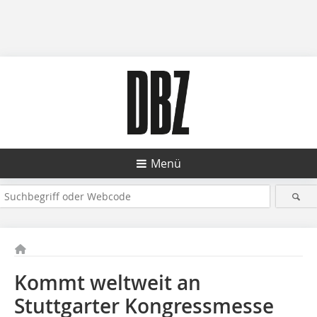
Menü
Kommt weltweit an
Stuttgarter Kongressmesse