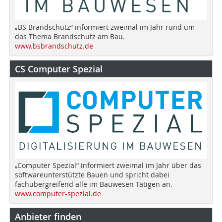
„BS Brandschutz“ informiert zweimal im Jahr rund um
das Thema Brandschutz am Bau.
www.bsbrandschutz.de
CS Computer Spezial
„Computer Spezial“ informiert zweimal im Jahr über das
softwareunterstützte Bauen und spricht dabei
fachübergreifend alle im Bauwesen Tätigen an.
www.computer-spezial.de
Anbieter finden