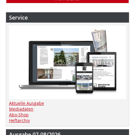
Service
Aktuelle Ausgabe
Mediadaten
Abo-Shop
Heftarchiv
Ausgabe 07-08/2026