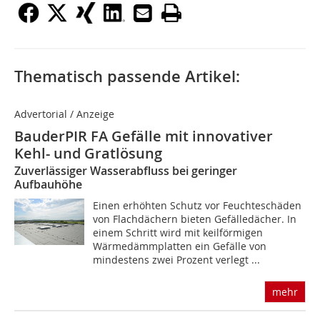
Thematisch passende Artikel:
Advertorial / Anzeige
BauderPIR FA Gefälle mit innovativer
Kehl- und Gratlösung
Zuverlässiger Wasserabfluss bei geringer
Aufbauhöhe
Einen erhöhten Schutz vor Feuchteschäden
von Flachdächern bieten Gefälledächer. In
einem Schritt wird mit keilförmigen
Wärmedämmplatten ein Gefälle von
mindestens zwei Prozent verlegt ...
mehr