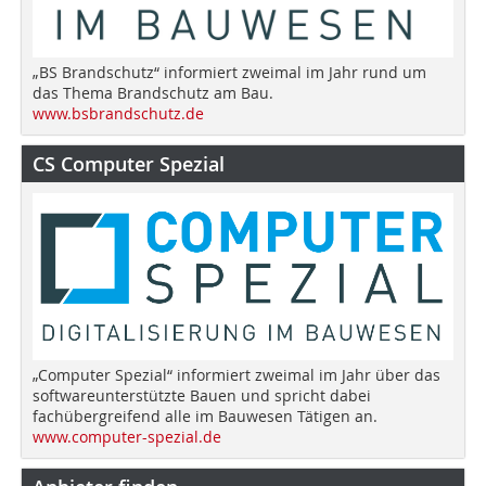
„BS Brandschutz“ informiert zweimal im Jahr rund um
das Thema Brandschutz am Bau.
www.bsbrandschutz.de
CS Computer Spezial
„Computer Spezial“ informiert zweimal im Jahr über das
softwareunterstützte Bauen und spricht dabei
fachübergreifend alle im Bauwesen Tätigen an.
www.computer-spezial.de