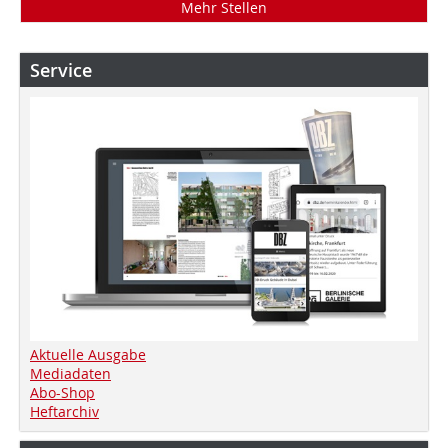
Mehr Stellen
Service
Aktuelle Ausgabe
Mediadaten
Abo-Shop
Heftarchiv