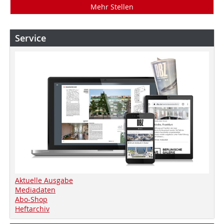
Mehr Stellen
Service
Aktuelle Ausgabe
Mediadaten
Abo-Shop
Heftarchiv