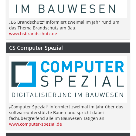
„BS Brandschutz“ informiert zweimal im Jahr rund um
das Thema Brandschutz am Bau.
www.bsbrandschutz.de
CS Computer Spezial
„Computer Spezial“ informiert zweimal im Jahr über das
softwareunterstützte Bauen und spricht dabei
fachübergreifend alle im Bauwesen Tätigen an.
www.computer-spezial.de