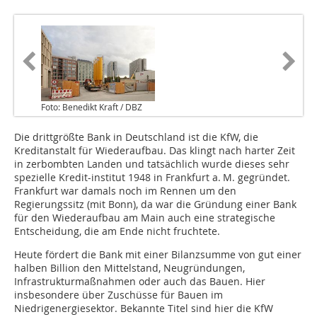
Foto: Benedikt Kraft / DBZ
Die drittgrößte Bank in Deutschland ist die KfW, die
Kreditanstalt für Wiederaufbau. Das klingt nach harter Zeit
in zerbombten Landen und tatsächlich wurde dieses sehr
spezielle Kredit-institut 1948 in Frankfurt a. M. gegründet.
Frankfurt war damals noch im Rennen um den
Regierungssitz (mit Bonn), da war die Gründung einer Bank
für den Wiederaufbau am Main auch eine strategische
Entscheidung, die am Ende nicht fruchtete.
Heute fördert die Bank mit einer Bilanzsumme von gut einer
halben Billion den Mittelstand, Neugründungen,
Infrastrukturmaßnahmen oder auch das Bauen. Hier
insbesondere über Zuschüsse für Bauen im
Niedrigenergiesektor. Bekannte Titel sind hier die KfW