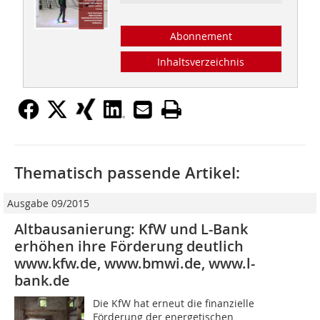
Abonnement
Inhaltsverzeichnis
Thematisch passende Artikel:
Ausgabe 09/2015
Altbausanierung: KfW und L-Bank
erhöhen ihre Förderung deutlich
www.kfw.de, www.bmwi.de, www.l-
bank.de
Die KfW hat erneut die finanzielle
Förderung der energetischen