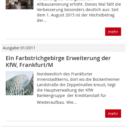
Altbausanierung erhöht. Dieses Mal fällt die
Verbesserung besonders deutlich aus: Seit
dem 1. August 2015 ist der Höchstbetrag
der...
mehr
Ausgabe 01/2011
Ein Farbstrichgebirge Erweiterung der
KfW, Frankfurt/M
Nordwestlich des Frankfurter
Innenstadtkerns, dort wo die Bockenheimer
Landstraße die Zeppelinallee kreuzt, liegt
die Hauptverwaltung der KfW
Bankengruppe  der Kreditanstalt für
Wiederaufbau. Wie...
mehr