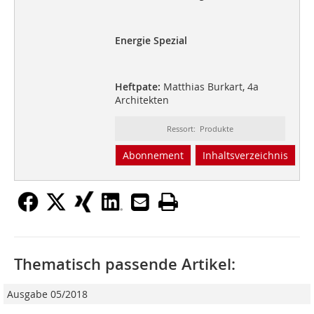
Energie Spezial
Heftpate:
Matthias Burkart, 4a
Architekten
Ressort: Produkte
Abonnement
Inhaltsverzeichnis
Thematisch passende Artikel:
Ausgabe 05/2018