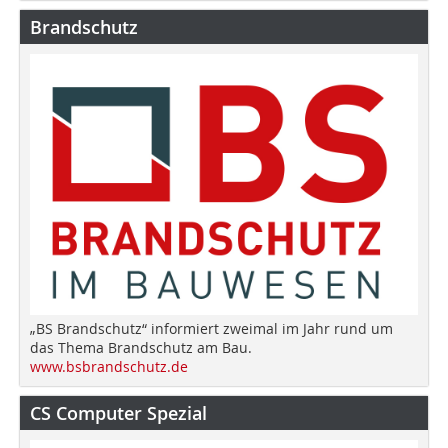
Brandschutz
„BS Brandschutz“ informiert zweimal im Jahr rund um
das Thema Brandschutz am Bau.
www.bsbrandschutz.de
CS Computer Spezial