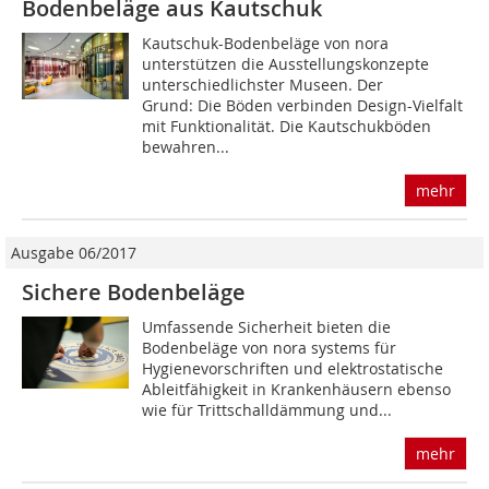
Bodenbeläge aus Kautschuk
Kautschuk-Bodenbeläge von nora
unterstützen die Ausstellungskonzepte
unterschiedlichster Museen. Der
Grund: Die Böden verbinden Design-Vielfalt
mit Funktionalität. Die Kautschukböden
bewahren...
mehr
Ausgabe 06/2017
Sichere Bodenbeläge
Umfassende Sicherheit bieten die
Bodenbeläge von nora systems für
Hygienevorschriften und elektrostatische
Ableitfähigkeit in Krankenhäusern ebenso
wie für Trittschalldämmung und...
mehr