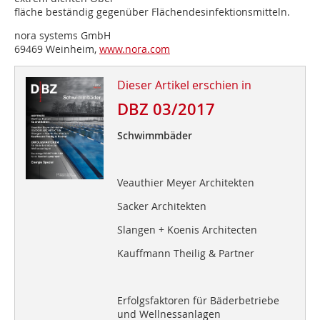
fläche beständig gegenüber Flächendesinfektionsmitteln.
nora systems GmbH
69469 Weinheim,
www.nora.com
Dieser Artikel erschien in
DBZ 03/2017
Schwimmbäder
Veauthier Meyer Architekten
Sacker Architekten
Slangen + Koenis Architecten
Kauffmann Theilig & Partner
Erfolgsfaktoren für Bäderbetriebe
und Wellnessanlagen