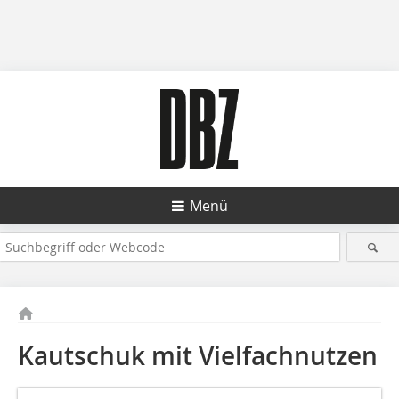
Menü
Kautschuk mit Vielfachnutzen