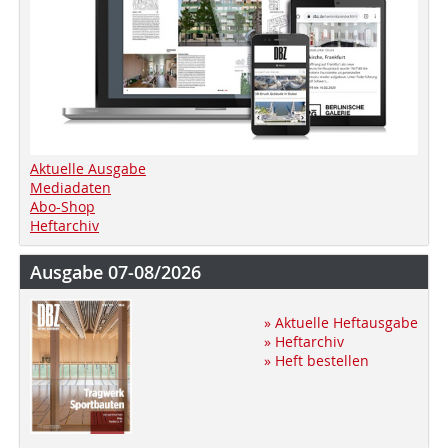
Aktuelle Ausgabe
Mediadaten
Abo-Shop
Heftarchiv
Ausgabe 07-08/2026
» Aktuelle Heftausgabe
» Heftarchiv
» Heft bestellen