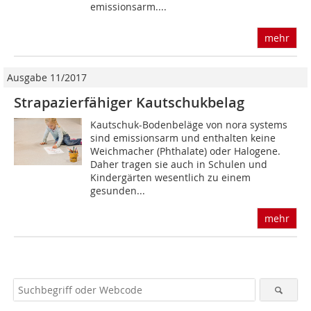
emissionsarm....
mehr
Ausgabe 11/2017
Strapazierfähiger Kautschukbelag
Kautschuk-Bodenbeläge von nora systems
sind emissionsarm und enthalten keine
Weichmacher (Phthalate) oder Halogene.
Daher tragen sie auch in Schulen und
Kindergärten wesentlich zu einem
gesunden...
mehr