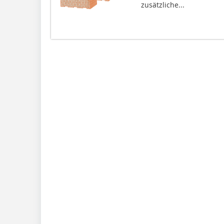
zusätzliche...