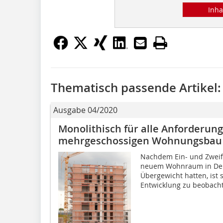
Inha
Thematisch passende Artikel:
Ausgabe 04/2020
Monolithisch für alle Anforderung
mehrgeschossigen Wohnungsbau
Nachdem Ein- und Zweif
neuem Wohnraum in Deut
Übergewicht hatten, ist 
Entwicklung zu beobacht