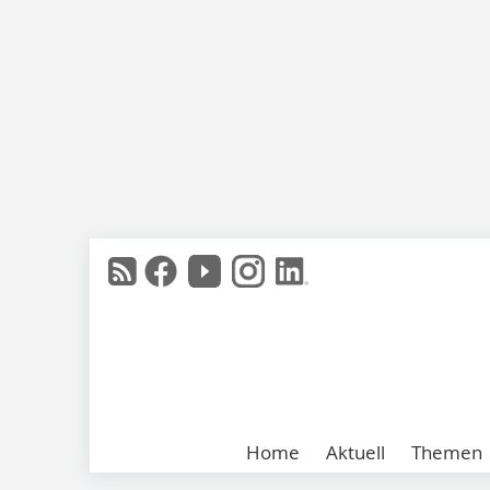
Home
Aktuell
Themen