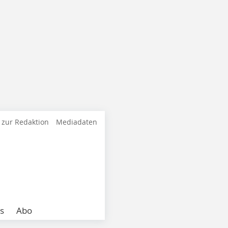
 zur Redaktion
Mediadaten
s
Abo