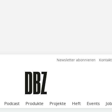
Newsletter abonnieren
Kontakt
Podcast
Produkte
Projekte
Heft
Events
Job