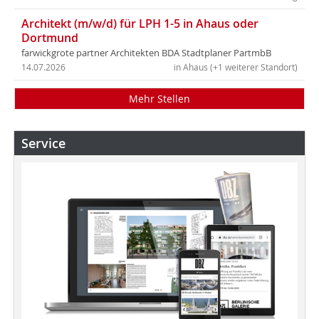
Architekt (m/w/d) für LPH 1-5 in Ahaus oder
Dortmund
farwickgrote partner Architekten BDA Stadtplaner PartmbB
14.07.2026
in Ahaus (+1 weiterer Standort)
Mehr Stellen
Service