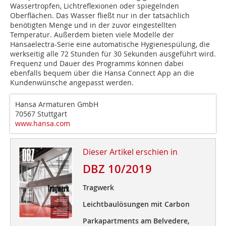
Wassertropfen, Lichtreflexionen oder spiegelnden
Oberflächen. Das Wasser fließt nur in der tatsächlich
benötigten Menge und in der zuvor eingestellten
Temperatur. Außerdem bieten viele Modelle der
Hansaelectra-Serie eine automatische Hygienespülung, die
werkseitig alle 72 Stunden für 30 Sekunden ausgeführt wird.
Frequenz und Dauer des Programms können dabei
ebenfalls bequem über die Hansa Connect App an die
Kundenwünsche angepasst werden.
Hansa Armaturen GmbH
70567 Stuttgart
www.hansa.com
Dieser Artikel erschien in
DBZ 10/2019
Tragwerk
Leichtbaulösungen mit Carbon
Parkapartments am Belvedere,