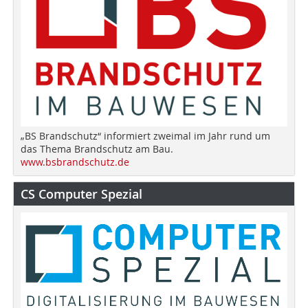
„BS Brandschutz“ informiert zweimal im Jahr rund um
das Thema Brandschutz am Bau.
www.bsbrandschutz.de
CS Computer Spezial