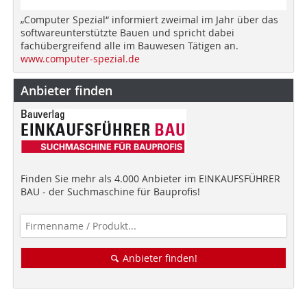
„Computer Spezial“ informiert zweimal im Jahr über das
softwareunterstützte Bauen und spricht dabei
fachübergreifend alle im Bauwesen Tätigen an.
www.computer-spezial.de
Anbieter finden
Finden Sie mehr als 4.000 Anbieter im EINKAUFSFÜHRER
BAU - der Suchmaschine für Bauprofis!
Anbieter finden!