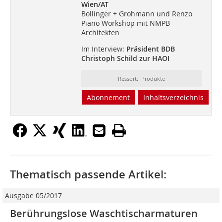
Wien/AT
Bollinger + Grohmann und Renzo
Piano Workshop mit NMPB
Architekten
Im Interview:
Präsident BDB
Christoph Schild zur HAOI
Ressort: Produkte
Abonnement
Inhaltsverzeichnis
Thematisch passende Artikel:
Ausgabe 05/2017
Berührungslose Waschtischarmaturen