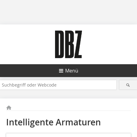
Menü
Intelligente Armaturen