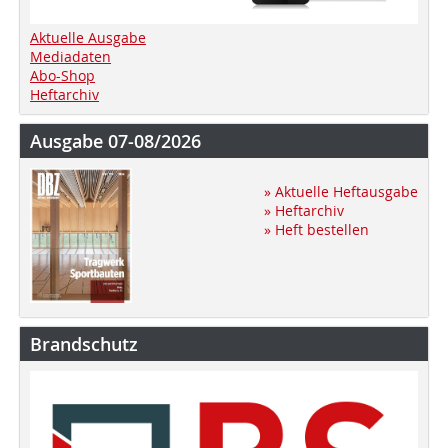
Aktuelle Ausgabe
Mediadaten
Abo-Shop
Heftarchiv
Ausgabe 07-08/2026
» Aktuelle Heftausgabe
» Heftarchiv
» Heft bestellen
Brandschutz