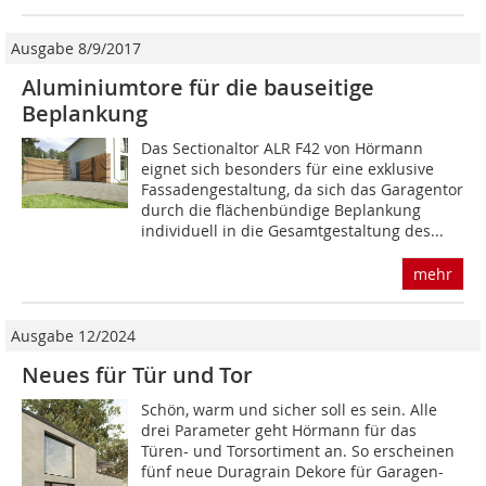
Ausgabe 8/9/2017
Aluminiumtore für die bauseitige
Beplankung
Das Sectionaltor ALR F42 von Hörmann
eignet sich besonders für eine exklusive
Fassadengestaltung, da sich das Garagentor
durch die flächenbündige Beplankung
individuell in die Gesamtgestaltung des...
mehr
Ausgabe 12/2024
Neues für Tür und Tor
Schön, warm und sicher soll es sein. Alle
drei Parameter geht Hörmann für das
Türen- und Torsortiment an. So erscheinen
fünf neue Duragrain Dekore für Garagen-