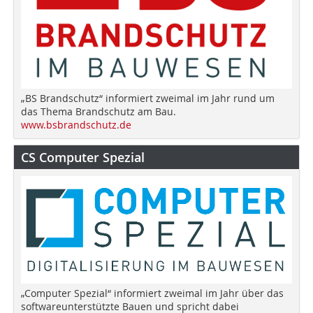
„BS Brandschutz“ informiert zweimal im Jahr rund um
das Thema Brandschutz am Bau.
www.bsbrandschutz.de
CS Computer Spezial
„Computer Spezial“ informiert zweimal im Jahr über das
softwareunterstützte Bauen und spricht dabei