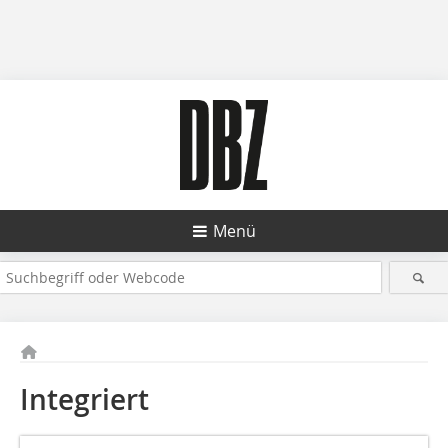
Menü
Integriert