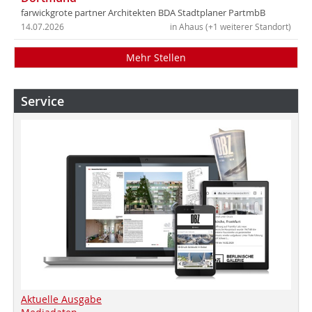
farwickgrote partner Architekten BDA Stadtplaner PartmbB
14.07.2026
in Ahaus (+1 weiterer Standort)
Mehr Stellen
Service
Aktuelle Ausgabe