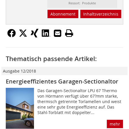
Ressort: Produkte
Abonnement
Inhaltsverzeichnis
Thematisch passende Artikel:
Ausgabe 12/2018
Energieeffizientes Garagen-Sectionaltor
Das Garagen-Sectionaltor LPU 67 Thermo
von Hörmann verfügt über 67?mm starke,
thermisch getrennte Torlamellen und weist
eine sehr gute Energieeffizienz auf. Das
Stahl-Torblatt mit doppelter...
mehr