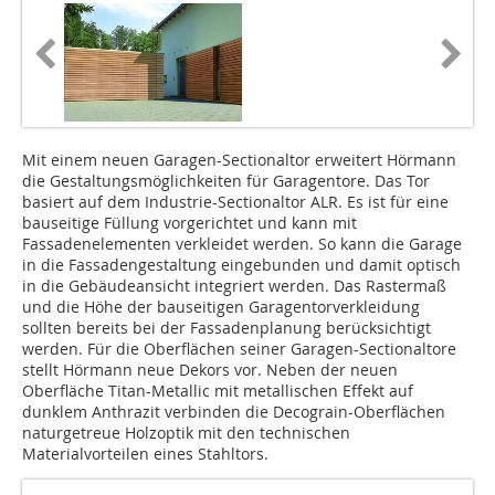
Mit einem neuen Garagen-Sectionaltor erweitert Hörmann
die Gestaltungsmöglichkeiten für Garagentore. Das Tor
basiert auf dem Industrie-Sectionaltor ALR. Es ist für eine
bauseitige Füllung vorgerichtet und kann mit
Fassadenelementen verkleidet werden. So kann die Garage
in die Fassadengestaltung eingebunden und damit optisch
in die Gebäudeansicht integriert werden. Das Rastermaß
und die Höhe der bauseitigen Garagentorverkleidung
sollten bereits bei der Fassadenplanung berücksichtigt
werden. Für die Oberflächen seiner Garagen-Sectionaltore
stellt Hörmann neue Dekors vor. Neben der neuen
Oberfläche Titan-Metallic mit metallischen Effekt auf
dunklem Anthrazit verbinden die Decograin-Oberflächen
naturgetreue Holzoptik mit den technischen
Materialvorteilen eines Stahltors.