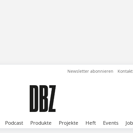
Newsletter abonnieren
Kontakt
Podcast
Produkte
Projekte
Heft
Events
Job