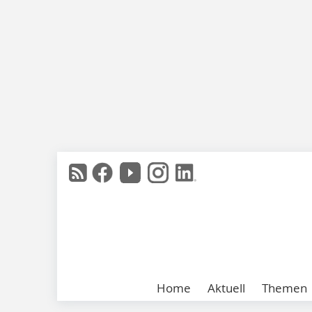
Home
Aktuell
Themen