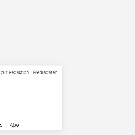
 zur Redaktion
Mediadaten
s
Abo