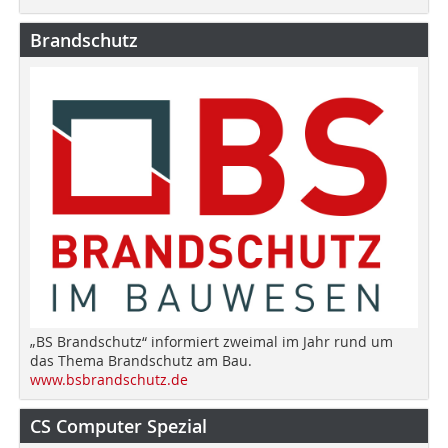
Brandschutz
„BS Brandschutz“ informiert zweimal im Jahr rund um
das Thema Brandschutz am Bau.
www.bsbrandschutz.de
CS Computer Spezial