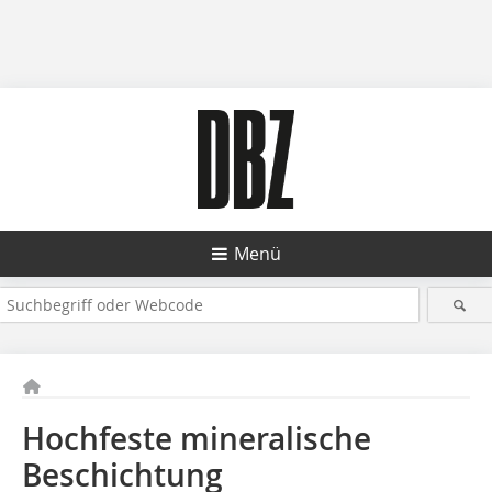
Menü
Hochfeste mineralische
Beschichtung