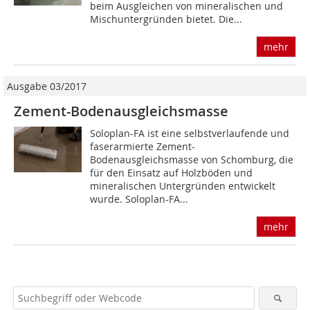
beim Ausgleichen von mineralischen und
Mischuntergründen bietet. Die...
mehr
Ausgabe 03/2017
Zement-Bodenausgleichsmasse
Soloplan-FA ist eine selbstverlaufende und
faserarmierte Zement-
Bodenausgleichsmasse von Schomburg, die
für den Einsatz auf Holzböden und
mineralischen Untergründen entwickelt
wurde. Soloplan-FA...
mehr