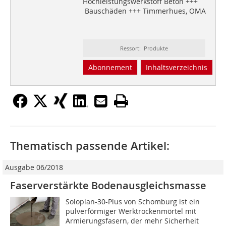
Hochleistungswerkstoff Beton +++
Bauschäden +++ Timmerhues, OMA
Ressort: Produkte
Abonnement
Inhaltsverzeichnis
Thematisch passende Artikel:
Ausgabe 06/2018
Faserverstärkte Bodenausgleichsmasse
Soloplan-30-Plus von Schomburg ist ein
pulverförmiger Werktrockenmörtel mit
Armierungsfasern, der mehr Sicherheit