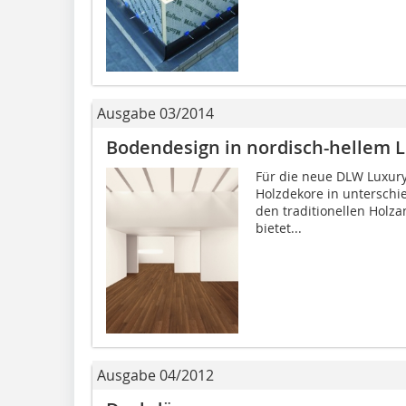
Ausgabe 03/2014
Bodendesign in nordisch-hellem 
Für die neue DLW Luxury 
Holzdekore in unterschi
den traditionellen Holz
bietet...
Ausgabe 04/2012