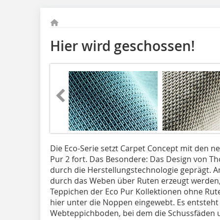
Hier wird geschossen!
Die Eco-Serie setzt Carpet Concept mit den n
Pur 2 fort. Das Besondere: Das Design von 
durch die Herstellungstechnologie geprägt. An
durch das Weben über Ruten erzeugt werden,
Teppichen der Eco Pur Kollektionen ohne Rut
hier unter die Noppen eingewebt. Es entsteht 
Webteppichboden, bei dem die Schussfäden u