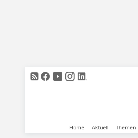
Home
Aktuell
Themen