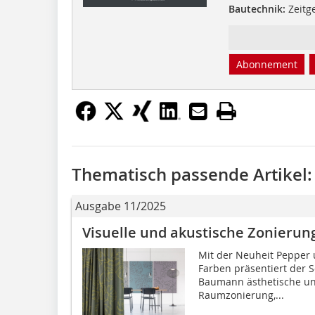
Bautechnik:
Zeitg
Abonnement
Thematisch passende Artikel:
Ausgabe 11/2025
Visuelle und akustische Zonierun
Mit der Neuheit Pepper 
Farben präsentiert der S
Baumann ästhetische un
Raumzonierung,...