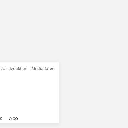
 zur Redaktion
Mediadaten
s
Abo