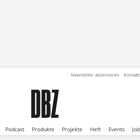
Newsletter abonnieren
Kontakt
Podcast
Produkte
Projekte
Heft
Events
Job