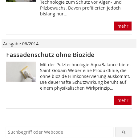
Technologie zum Schutz vor Algen- und
Pilzbewuchs. Davon profitierten jedoch
bislang nur...
mehr
Ausgabe 06/2014
Fassadenschutz ohne Biozide
Mit der Putztechnologie AquaBalance bietet
Saint-Gobain Weber eine Produktlinie, die
ohne biozide Filmkonservierung auskommt.
Die dauerhafte Schutzwirkung beruht auf
einem physikalischen Wirkprinzip,...
mehr