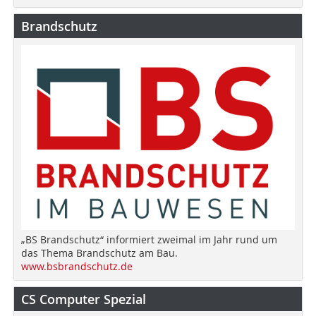
Brandschutz
„BS Brandschutz“ informiert zweimal im Jahr rund um
das Thema Brandschutz am Bau.
www.bsbrandschutz.de
CS Computer Spezial