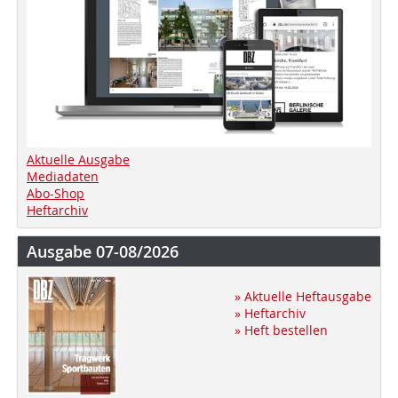
Aktuelle Ausgabe
Mediadaten
Abo-Shop
Heftarchiv
Ausgabe 07-08/2026
» Aktuelle Heftausgabe
» Heftarchiv
» Heft bestellen