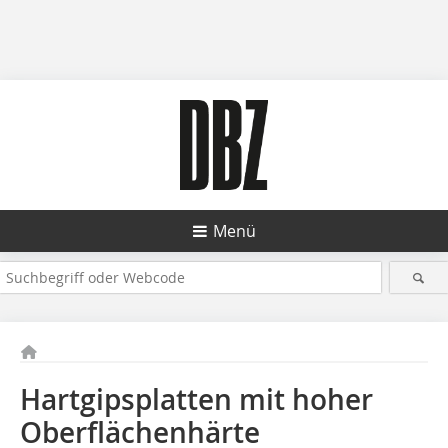
Menü
Hartgipsplatten mit hoher
Oberflächenhärte