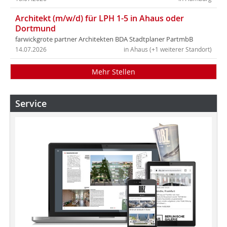
Architekt (m/w/d) für LPH 1-5 in Ahaus oder
Dortmund
farwickgrote partner Architekten BDA Stadtplaner PartmbB
14.07.2026
in Ahaus (+1 weiterer Standort)
Mehr Stellen
Service