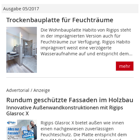
Ausgabe 05/2017
Trockenbauplatte für Feuchträume
Die Wohnbauplatte Habito von Rigips steht
in der imprägnierten Version auch für
Feuchträume zur Verfügung. Rigips Habito
imprägniert weist eine verzögerte
Wasseraufnahme auf und entspricht dem...
mehr
Advertorial / Anzeige
Rundum geschützte Fassaden im Holzbau
Innovative Außenwandkonstruktionen mit Rigips
Glasroc X
Rigips Glasroc X bietet außen wie innen
einen nachgewiesen zuverlässigen
Feuchteschutz. Die Platte entspricht dem