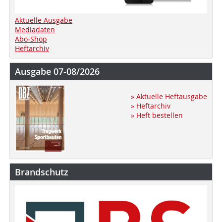
Aktuelle Ausgabe
Mediadaten
Abo-Shop
Heftarchiv
Ausgabe 07-08/2026
» Aktuelle Heftausgabe
» Heftarchiv
» Heft bestellen
Brandschutz