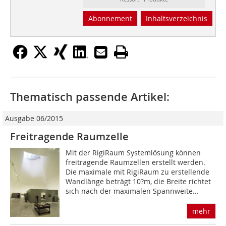
Abonnement
Inhaltsverzeichnis
Thematisch passende Artikel:
Ausgabe 06/2015
Freitragende Raumzelle
Mit der RigiRaum Systemlösung können
freitragende Raumzellen erstellt werden.
Die maximale mit RigiRaum zu erstellende
Wandlänge beträgt 10?m, die Breite richtet
sich nach der maximalen Spannweite...
mehr