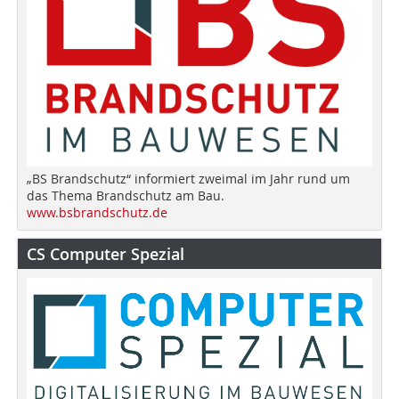
„BS Brandschutz“ informiert zweimal im Jahr rund um
das Thema Brandschutz am Bau.
www.bsbrandschutz.de
CS Computer Spezial