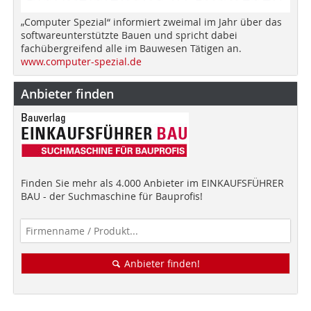
„Computer Spezial“ informiert zweimal im Jahr über das
softwareunterstützte Bauen und spricht dabei
fachübergreifend alle im Bauwesen Tätigen an.
www.computer-spezial.de
Anbieter finden
Finden Sie mehr als 4.000 Anbieter im EINKAUFSFÜHRER
BAU - der Suchmaschine für Bauprofis!
Anbieter finden!