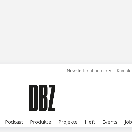
Newsletter abonnieren
Kontakt
Podcast
Produkte
Projekte
Heft
Events
Job