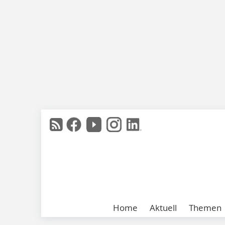
Home
Aktuell
Themen