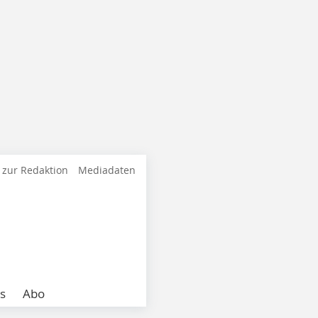
 zur Redaktion
Mediadaten
s
Abo