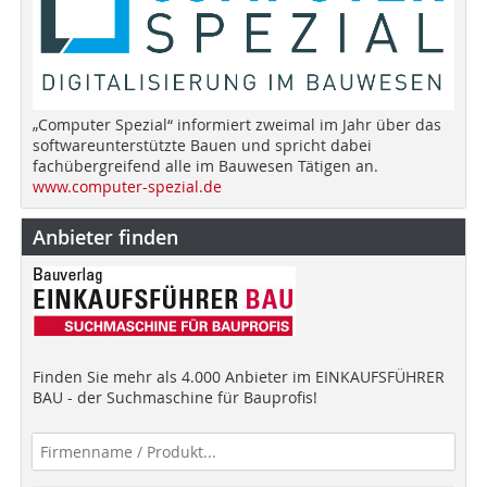
„Computer Spezial“ informiert zweimal im Jahr über das
softwareunterstützte Bauen und spricht dabei
fachübergreifend alle im Bauwesen Tätigen an.
www.computer-spezial.de
Anbieter finden
Finden Sie mehr als 4.000 Anbieter im EINKAUFSFÜHRER
BAU - der Suchmaschine für Bauprofis!