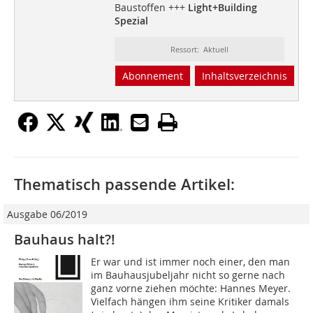
Baustoffen +++
Light+Building
Spezial
Ressort: Aktuell
Abonnement
Inhaltsverzeichnis
Thematisch passende Artikel:
Ausgabe 06/2019
Bauhaus halt?!
Er war und ist immer noch einer, den man
im Bauhausjubeljahr nicht so gerne nach
ganz vorne ziehen möchte: Hannes Meyer.
Vielfach hängen ihm seine Kritiker damals