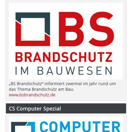
„BS Brandschutz“ informiert zweimal im Jahr rund um
das Thema Brandschutz am Bau.
www.bsbrandschutz.de
CS Computer Spezial