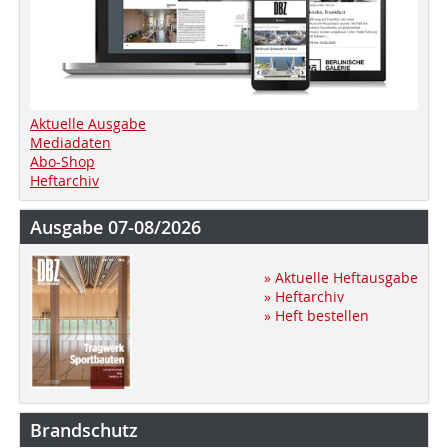
Aktuelle Ausgabe
Mediadaten
Abo-Shop
Heftarchiv
Ausgabe 07-08/2026
» Aktuelle Heftausgabe
» Heftarchiv
» Heft bestellen
Brandschutz