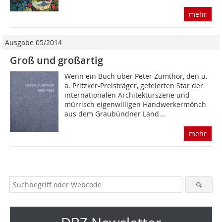
mehr
Ausgabe 05/2014
Groß und großartig
Wenn ein Buch über Peter Zumthor, den u.
a. Pritzker-Preisträger, gefeierten Star der
internationalen Architekturszene und
mürrisch eigenwilligen Handwerkermönch
aus dem Graubündner Land...
mehr