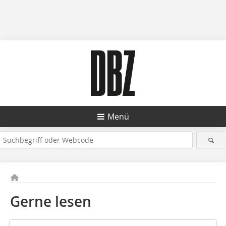
Menü
Gerne lesen