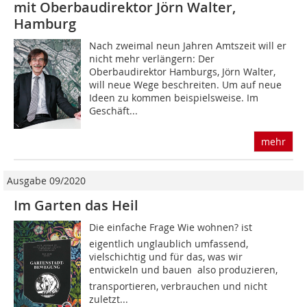
mit Oberbaudirektor Jörn Walter,
Hamburg
Nach zweimal neun Jahren Amtszeit will er
nicht mehr verlängern: Der
Oberbaudirektor Hamburgs, Jörn Walter,
will neue Wege beschreiten. Um auf neue
Ideen zu kommen beispielsweise. Im
Geschäft...
mehr
Ausgabe 09/2020
Im Garten das Heil
Die einfache Frage Wie wohnen? ist
eigentlich unglaublich umfassend,
vielschichtig und für das, was wir
entwickeln und bauen  also produzieren,
transportieren, verbrauchen und nicht
zuletzt...