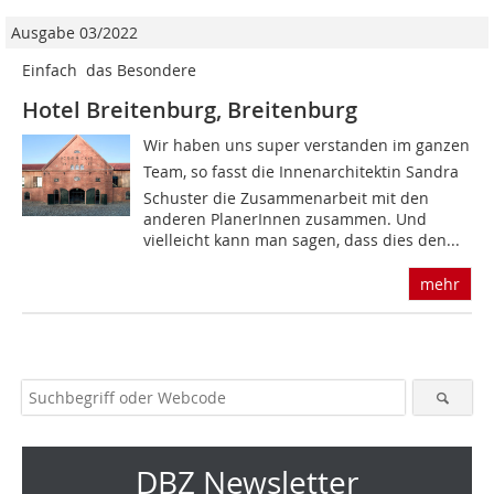
Ausgabe 03/2022
Einfach  das Besondere
Hotel Breitenburg, Breitenburg
Wir haben uns super verstanden im ganzen
Team, so fasst die Innenarchitektin Sandra
Schuster die Zusammenarbeit mit den
anderen PlanerInnen zusammen. Und
vielleicht kann man sagen, dass dies den...
mehr
DBZ Newsletter