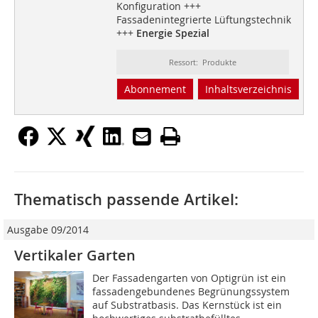
Konfiguration +++
Fassadenintegrierte Lüftungstechnik
+++
Energie Spezial
Ressort: Produkte
Abonnement
Inhaltsverzeichnis
Thematisch passende Artikel:
Ausgabe 09/2014
Vertikaler Garten
Der Fassadengarten von Optigrün ist ein
fassadengebundenes Begrünungssystem
auf Substratbasis. Das Kernstück ist ein