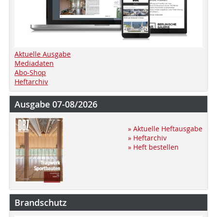
Aktuelle Ausgabe
Mediadaten
Abo-Shop
Heftarchiv
Ausgabe 07-08/2026
» Aktuelle Heftausgabe
» Heftarchiv
» Heft bestellen
Brandschutz