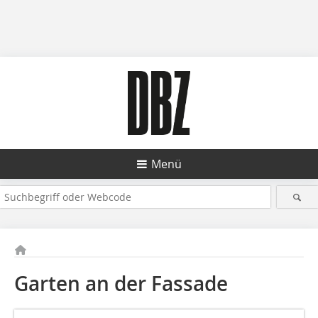
Menü
Garten an der Fassade