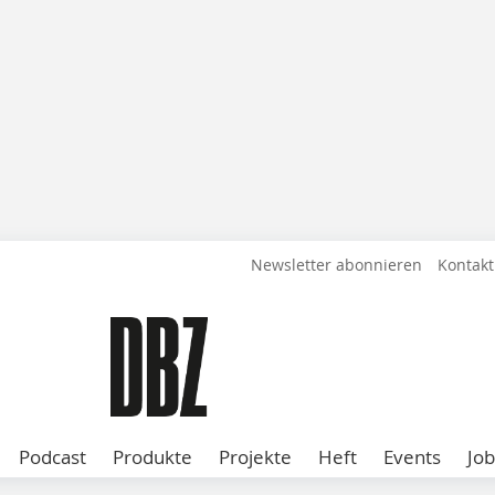
Newsletter abonnieren
Kontakt
Podcast
Produkte
Projekte
Heft
Events
Job