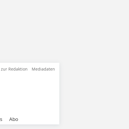
 zur Redaktion
Mediadaten
s
Abo