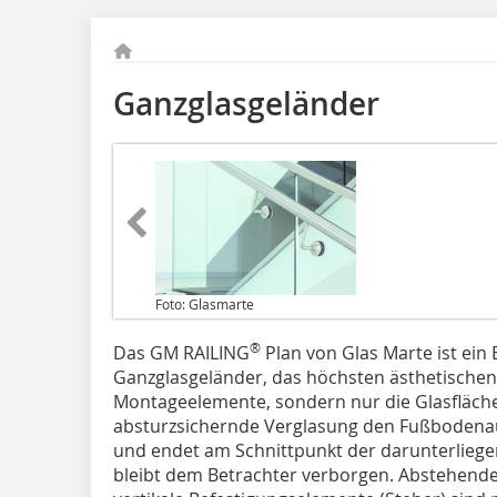
Ganzglasgeländer
Foto: Glasmarte
®
Das GM RAILING
Plan von Glas Marte ist ein
Ganzglasgeländer, das höchsten ästhetischen
Montageelemente, sondern nur die Glasfläche 
absturzsichernde Verglasung den Fußbodena
und endet am Schnittpunkt der darunterliege
bleibt dem Betrachter verborgen. Abstehende