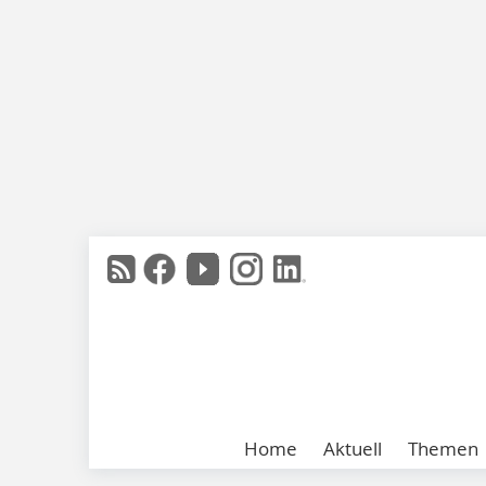
Home
Aktuell
Themen