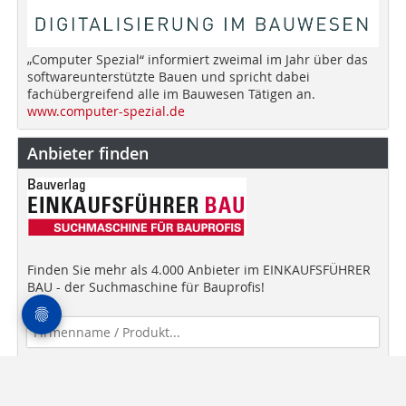
„Computer Spezial“ informiert zweimal im Jahr über das
softwareunterstützte Bauen und spricht dabei
fachübergreifend alle im Bauwesen Tätigen an.
www.computer-spezial.de
Anbieter finden
Finden Sie mehr als 4.000 Anbieter im EINKAUFSFÜHRER
BAU - der Suchmaschine für Bauprofis!
Anbieter finden!