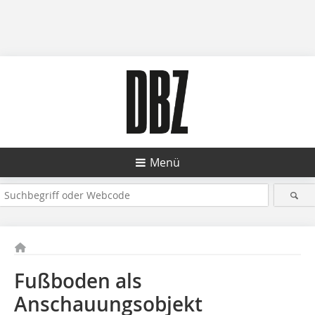
Menü
Fußboden als
Anschauungsobjekt