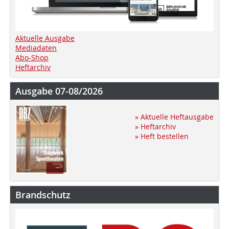
Aktuelle Ausgabe
Mediadaten
Abo-Shop
Heftarchiv
Ausgabe 07-08/2026
» Aktuelle Heftausgabe
» Heftarchiv
» Heft bestellen
Brandschutz