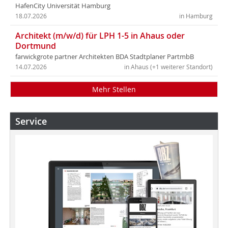
HafenCity Universität Hamburg
18.07.2026
in Hamburg
Architekt (m/w/d) für LPH 1-5 in Ahaus oder
Dortmund
farwickgrote partner Architekten BDA Stadtplaner PartmbB
14.07.2026
in Ahaus (+1 weiterer Standort)
Mehr Stellen
Service